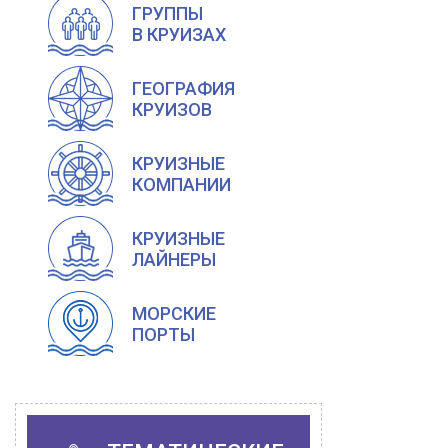
ГРУППЫ
В КРУИЗАХ
ГЕОГРАФИЯ
КРУИЗОВ
КРУИЗНЫЕ
КОМПАНИИ
КРУИЗНЫЕ
ЛАЙНЕРЫ
МОРСКИЕ
ПОРТЫ