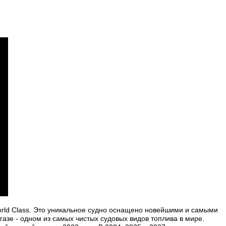
rld Class. Это уникальное судно оснащено новейшими и самыми
зе - одном из самых чистых судовых видов топлива в мире.