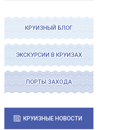
КРУИЗНЫЙ БЛОГ
ЭКСКУРСИИ В КРУИЗАХ
ПОРТЫ ЗАХОДА
КРУИЗНЫЕ НОВОСТИ