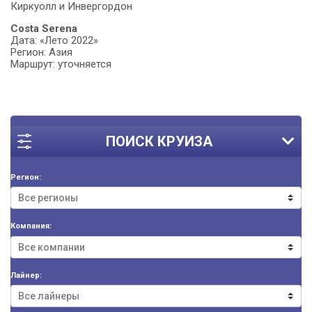
Киркуолл и Инвергордон
Costa Serena
Дата: «Лето 2022»
Регион: Азия
Маршрут: уточняется
ПОИСК КРУИЗА
Регион:
Компания:
Лайнер: