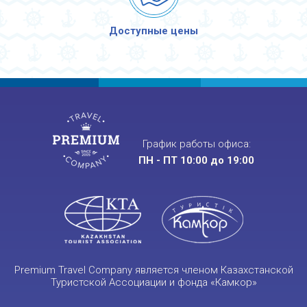
Доступные цены
График работы офиса:
ПН - ПТ 10:00 до 19:00
Premium Travel Company является членом Казахстанской
Туристской Ассоциации и фонда «Камкор»