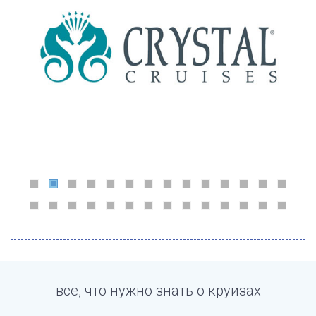
все, что нужно знать о круизах