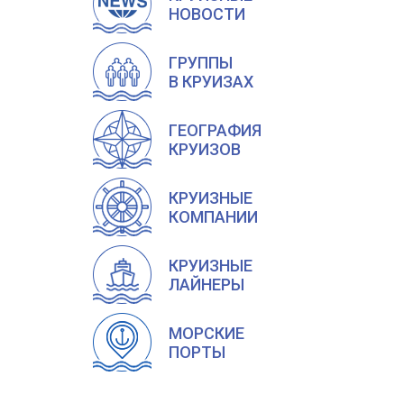
НОВОСТИ
ГРУППЫ
В КРУИЗАХ
ГЕОГРАФИЯ
КРУИЗОВ
КРУИЗНЫЕ
КОМПАНИИ
КРУИЗНЫЕ
ЛАЙНЕРЫ
МОРСКИЕ
ПОРТЫ