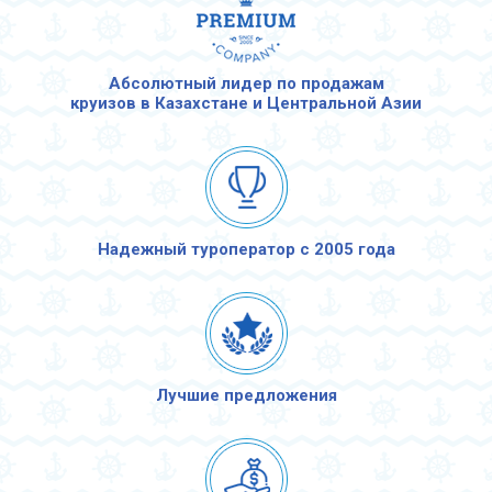
Абсолютный лидер по продажам
круизов в Казахстане и Центральной Азии
Надежный туроператор с 2005 года
Лучшие предложения