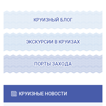
КРУИЗНЫЙ БЛОГ
ЭКСКУРСИИ В КРУИЗАХ
ПОРТЫ ЗАХОДА
КРУИЗНЫЕ НОВОСТИ