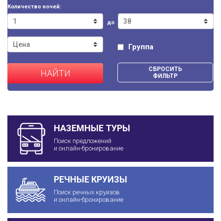
Количество ночей:
до
Группа
СБРОСИТЬ
НАЙТИ
ФИЛЬТР
НАЗЕМНЫЕ ТУРЫ
Поиск предложений
и онлайн-бронирование
РЕЧНЫЕ КРУИЗЫ
Поиск речных круизов
и онлайн-бронирование