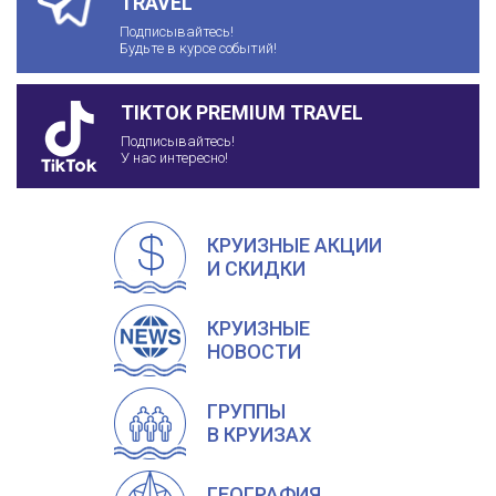
TRAVEL
Подписывайтесь!
Будьте в курсе событий!
TIKTOK PREMIUM TRAVEL
Подписывайтесь!
У нас интересно!
КРУИЗНЫЕ АКЦИИ
И СКИДКИ
КРУИЗНЫЕ
НОВОСТИ
ГРУППЫ
В КРУИЗАХ
ГЕОГРАФИЯ