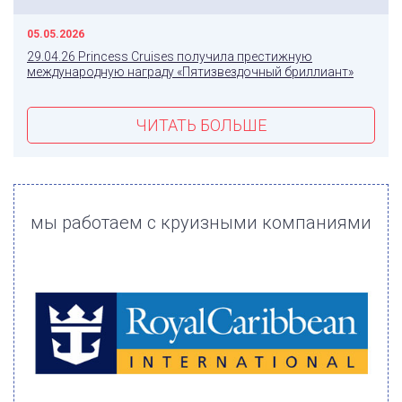
05.05.2026
29.04.26 Princess Cruises получила престижную
международную награду «Пятизвездочный бриллиант»
ЧИТАТЬ БОЛЬШЕ
мы работаем с круизными компаниями