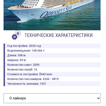
ТЕХНИЧЕСКИЕ ХАРАКТЕРИСТИКИ
Год постройки: 2020 год
Водоизмещение: 168 666 т
Длина: 348 м
Ширина: 49 м
Количество кают: 2095
Количество палуб: 16
Стоимость постройки: $940 млн
Количество пассажиров: 4246 - 4819
Численность экипажа: 1551