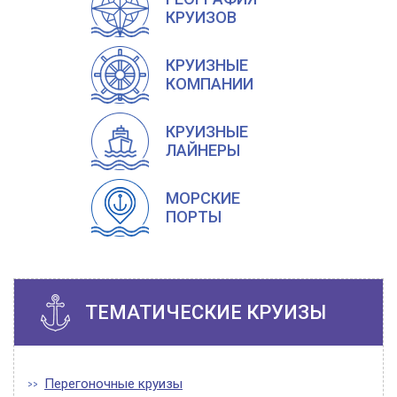
КРУИЗОВ
КРУИЗНЫЕ
КОМПАНИИ
КРУИЗНЫЕ
ЛАЙНЕРЫ
МОРСКИЕ
ПОРТЫ
ТЕМАТИЧЕСКИЕ КРУИЗЫ
Перегоночные круизы