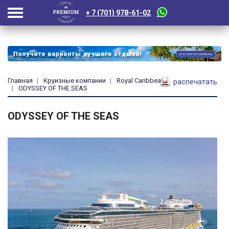
+ 7 (701) 978-61-02
Главная
Круизные компании
Royal Caribbean
распечатать
ODYSSEY OF THE SEAS
ODYSSEY OF THE SEAS