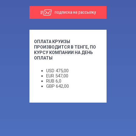
подписка на рассылку
ОПЛАТА КРУИЗЫ
ПРОИЗВОДИТСЯ В ТЕНГЕ, ПО
КУРСУ КОМПАНИИ НА ДЕНЬ
ОПЛАТЫ
USD
475,00
EUR
547,00
RUB
6,0
GBP
642,00