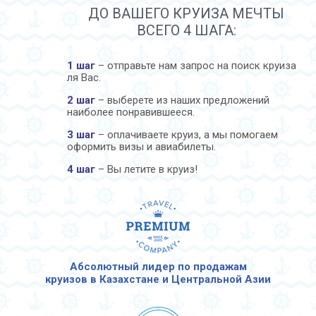
ДО ВАШЕГО КРУИЗА МЕЧТЫ
ВСЕГО 4 ШАГА:
1 шаг
– отправьте нам запрос на поиск круиза
ля Вас.
2 шаг
– выберете из наших предложений
наиболее понравившееся.
3 шаг
– оплачиваете круиз, а мы помогаем
оформить визы и авиабилеты.
4 шаг
– Вы летите в круиз!
Абсолютный лидер по продажам
круизов в Казахстане и Центральной Азии