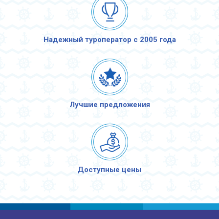
Надежный туроператор с 2005 года
Лучшие предложения
Доступные цены