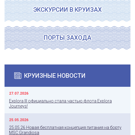
ЭКСКУРСИИ В КРУИЗАХ
ПОРТЫ ЗАХОДА
КРУИЗНЫЕ НОВОСТИ
27.07.2026
Explora III официально стала частью флота Explora
Journeys!
25.05.2026
25.05.26 Новая бесплатная концепция питания на борту
MSC Grandiosa