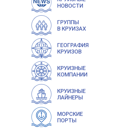
НОВОСТИ
ГРУППЫ
В КРУИЗАХ
ГЕОГРАФИЯ
КРУИЗОВ
КРУИЗНЫЕ
КОМПАНИИ
КРУИЗНЫЕ
ЛАЙНЕРЫ
МОРСКИЕ
ПОРТЫ