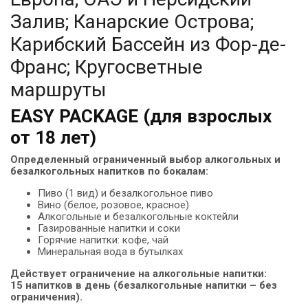
Залив; Канарские Острова;
Карибский Бассейн из Фор-де-
Франс; Кругосветные
маршруты
EASY PACKAGE (для взрослых
от 18 лет)
Определенный ограниченный выбор алкогольных и
безалкогольных напитков по бокалам:
Пиво (1 вид) и безалкогольное пиво
Вино (белое, розовое, красное)
Алкогольные и безалкогольные коктейли
Газированные напитки и соки
Горячие напитки: кофе, чай
Минеральная вода в бутылках
Действует ограничение на алкогольные напитки:
15 напитков в день (безалкогольные напитки – без
ограничения).