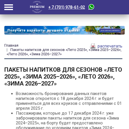
+ 7 (701) 978-61-02
Главная
распечатать
Пакеты напитков для сезонов «Лето 2025», «Зима 2025–2026»,
«Лето 2026», «Зима 2026–2027»
ПАКЕТЫ НАПИТКОВ ДЛЯ СЕЗОНОВ «ЛЕТО
2025», «ЗИМА 2025–2026», «ЛЕТО 2026»,
«ЗИМА 2026–2027»
Возможность бронирования данных пакетов
напитков откроется с 18 декабря 2024 г. и будет
применяться для всех круизов с отправлениями с 01
апреля 2025 г.
Пассажирам, которые до 17 декабря 2024 г. уже
забронировали пакеты напитков для сезона «Зима
2024–2025», на борту будет предоставлено
обслуживание по условиям пакетов «Зима 2024–