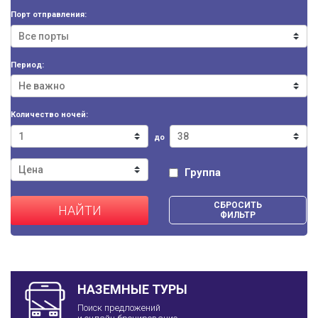
Порт отправления:
Период:
Количество ночей:
до
Группа
СБРОСИТЬ
НАЙТИ
ФИЛЬТР
НАЗЕМНЫЕ ТУРЫ
Поиск предложений