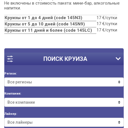
Не включены в стоимость пакета: мини-бар, алкогольные
напитки.
Круизы от 1 до 4 дней (code 145N3)
17 €/сутки
17 €/сутки
Круизы от 5 до 10 дней (сode 145N9)
17 €/сутки
Круизы от 11 дней и более (code 145LC)
ПОИСК КРУИЗА
Регион:
Компания:
Лайнер: