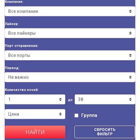
Компания:
Лайнер:
Порт отправления:
Период:
Количество ночей:
до
Группа
СБРОСИТЬ
НАЙТИ
ФИЛЬТР