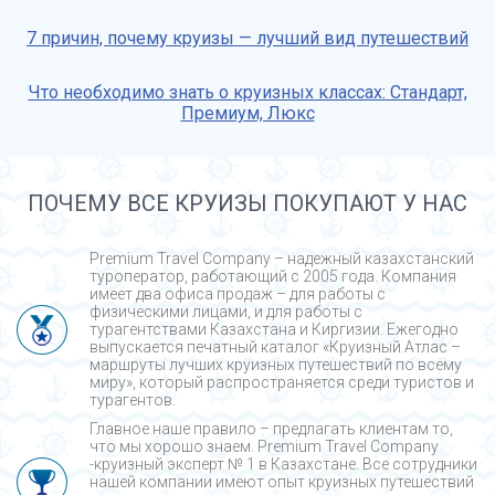
7 причин, почему круизы — лучший вид путешествий
Что необходимо знать о круизных классах: Стандарт,
Премиум, Люкс
ПОЧЕМУ ВСЕ КРУИЗЫ ПОКУПАЮТ У НАС
Premium Travel Company – надежный казахстанский
туроператор, работающий с 2005 года. Компания
имеет два офиса продаж – для работы с
физическими лицами, и для работы с
турагентствами Казахстана и Киргизии. Ежегодно
выпускается печатный каталог «Круизный Атлас –
маршруты лучших круизных путешествий по всему
миру», который распространяется среди туристов и
турагентов.
Главное наше правило – предлагать клиентам то,
что мы хорошо знаем. Premium Travel Company
-круизный эксперт № 1 в Казахстане. Все сотрудники
нашей компании имеют опыт круизных путешествий