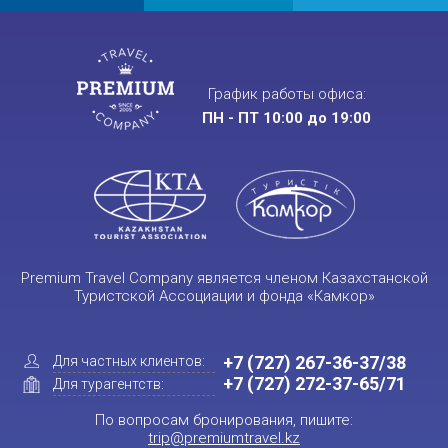
График работы офиса:
ПН - ПТ 10:00 до 19:00
Premium Travel Company является членом Казахстанской
Туристской Ассоциации и фонда «Камкор»
+7 (727) 267-36-37/38
Для частных клиентов:
+7 (727) 272-37-65/71
Для турагентств:
По вопросам бронирования, пишите:
trip@premiumtravel.kz