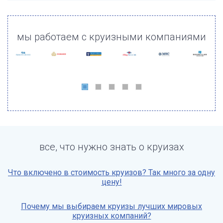
мы работаем с круизными компаниями
все, что нужно знать о круизах
Что включено в стоимость круизов? Так много за одну
цену!
Почему мы выбираем круизы лучших мировых
круизных компаний?