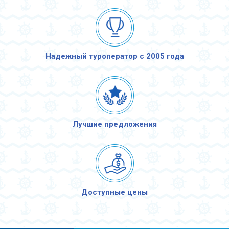
Надежный туроператор с 2005 года
Лучшие предложения
Доступные цены