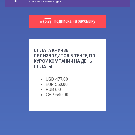
составе эксклюзивных туров
подписка на рассылку
ОПЛАТА КРУИЗЫ
ПРОИЗВОДИТСЯ В ТЕНГЕ, ПО
КУРСУ КОМПАНИИ НА ДЕНЬ
ОПЛАТЫ
USD
477,00
EUR
550,00
RUB
6,0
GBP
640,00