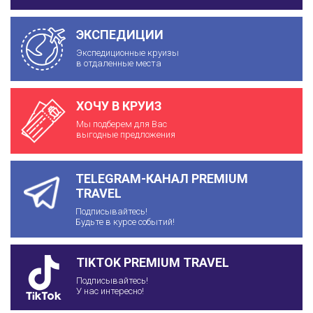
ЭКСПЕДИЦИИ
Экспедиционные круизы
в отдаленные места
ХОЧУ В КРУИЗ
Мы подберем для Вас
выгодные предложения
TELEGRAM-КАНАЛ PREMIUM
TRAVEL
Подписывайтесь!
Будьте в курсе событий!
TIKTOK PREMIUM TRAVEL
Подписывайтесь!
У нас интересно!