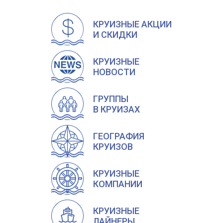
КРУИЗНЫЕ АКЦИИ
И СКИДКИ
КРУИЗНЫЕ
НОВОСТИ
ГРУППЫ
В КРУИЗАХ
ГЕОГРАФИЯ
КРУИЗОВ
КРУИЗНЫЕ
КОМПАНИИ
КРУИЗНЫЕ
ЛАЙНЕРЫ