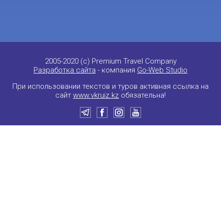
2005-2020 (c) Premium Travel Company
Разработка сайта
- компания
Go-Web Studio
При использовании текстов и туров активная ссылка на
сайт
www.vkruiz.kz
обязательна!