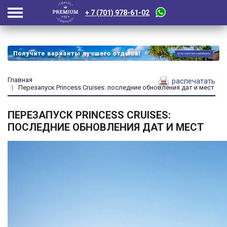
+ 7 (701) 978-61-02
Главная
распечатать
Перезапуск Princess Cruises: последние обновления дат и мест
ПЕРЕЗАПУСК PRINCESS CRUISES:
ПОСЛЕДНИЕ ОБНОВЛЕНИЯ ДАТ И МЕСТ