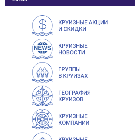
КРУИЗНЫЕ АКЦИИ
И СКИДКИ
КРУИЗНЫЕ
НОВОСТИ
ГРУППЫ
В КРУИЗАХ
ГЕОГРАФИЯ
КРУИЗОВ
КРУИЗНЫЕ
КОМПАНИИ
КРУИЗНЫЕ