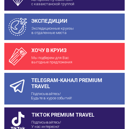
с казахстанской группой
ЭКСПЕДИЦИИ
Экспедиционные круизы
в отдаленные места
ХОЧУ В КРУИЗ
Мы подберем для Вас
выгодные предложения
TELEGRAM-КАНАЛ PREMIUM
TRAVEL
Подписывайтесь!
Будьте в курсе событий!
TIKTOK PREMIUM TRAVEL
Подписывайтесь!
У нас интересно!