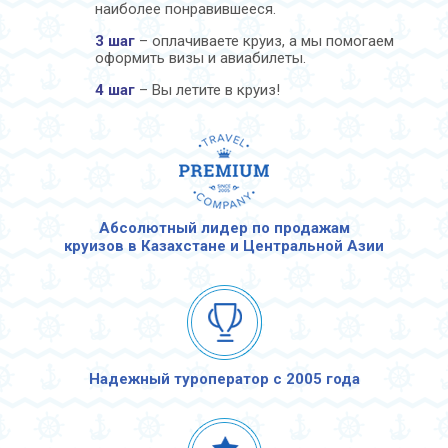
наиболее понравившееся.
3 шаг
– оплачиваете круиз, а мы помогаем
оформить визы и авиабилеты.
4 шаг
– Вы летите в круиз!
Абсолютный лидер по продажам
круизов в Казахстане и Центральной Азии
Надежный туроператор с 2005 года