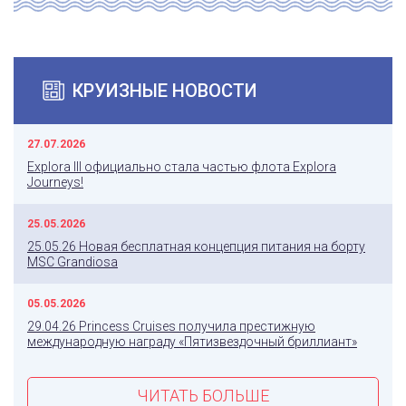
КРУИЗНЫЕ НОВОСТИ
27.07.2026
Explora III официально стала частью флота Explora
Journeys!
25.05.2026
25.05.26 Новая бесплатная концепция питания на борту
MSC Grandiosa
05.05.2026
29.04.26 Princess Cruises получила престижную
международную награду «Пятизвездочный бриллиант»
ЧИТАТЬ БОЛЬШЕ