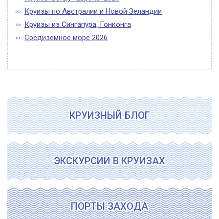
Круизы по Австралии и Новой Зеландии
Круизы из Сингапура, Гонконга
Средиземное море 2026
КРУИЗНЫЙ БЛОГ
ЭКСКУРСИИ В КРУИЗАХ
ПОРТЫ ЗАХОДА