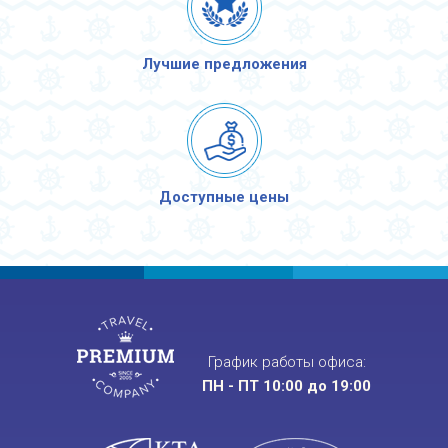
Лучшие предложения
Доступные цены
График работы офиса:
ПН - ПТ 10:00 до 19:00