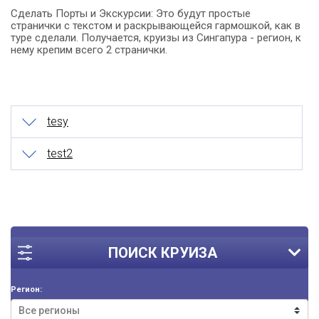
Сделать Порты и Экскурсии: Это будут простые
странички с текстом и раскрывающейся гармошкой, как в
туре сделали. Получается, круизы из Сингапура - регион, к
нему крепим всего 2 странички.
tesy
test2
ПОИСК КРУИЗА
Регион: