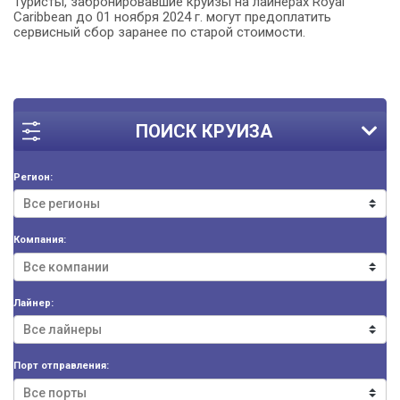
Туристы, забронировавшие круизы на лайнерах Royal
Caribbean до 01 ноября 2024 г. могут предоплатить
сервисный сбор заранее по старой стоимости.
ПОИСК КРУИЗА
Регион:
Компания:
Лайнер:
Порт отправления: