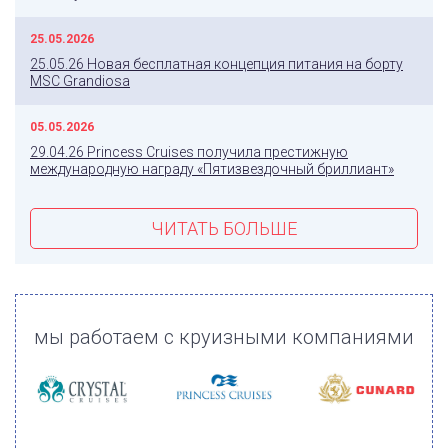
25.05.2026
25.05.26 Новая бесплатная концепция питания на борту
MSC Grandiosa
05.05.2026
29.04.26 Princess Cruises получила престижную
международную награду «Пятизвездочный бриллиант»
ЧИТАТЬ БОЛЬШЕ
мы работаем с круизными компаниями