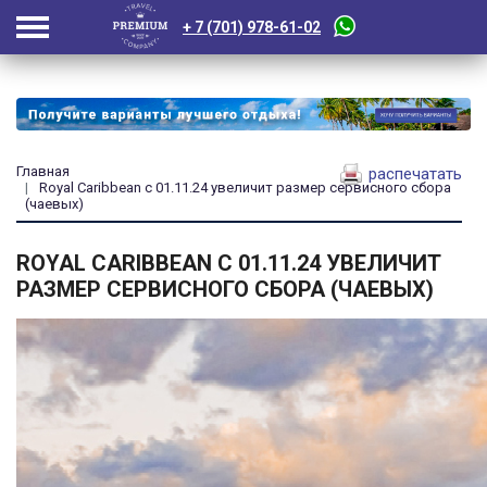
+ 7 (701) 978-61-02
Главная
распечатать
Royal Caribbean с 01.11.24 увеличит размер сервисного сбора
(чаевых)
ROYAL CARIBBEAN С 01.11.24 УВЕЛИЧИТ
РАЗМЕР СЕРВИСНОГО СБОРА (ЧАЕВЫХ)