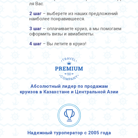
ля Вас.
2 шаг
– выберете из наших предложений
наиболее понравившееся.
3 шаг
– оплачиваете круиз, а мы помогаем
оформить визы и авиабилеты.
4 шаг
– Вы летите в круиз!
Абсолютный лидер по продажам
круизов в Казахстане и Центральной Азии
Надежный туроператор с 2005 года