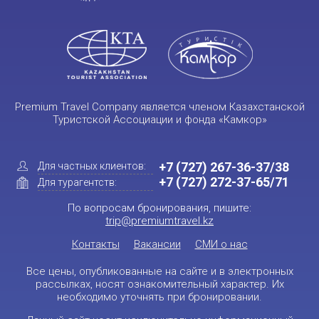
Premium Travel Company является членом Казахстанской
Туристской Ассоциации и фонда «Камкор»
+7 (727) 267-36-37/38
Для частных клиентов:
+7 (727) 272-37-65/71
Для турагентств:
По вопросам бронирования, пишите:
trip@premiumtravel.kz
Контакты
Вакансии
СМИ о нас
Все цены, опубликованные на сайте и в электронных
рассылках, носят ознакомительный характер. Их
необходимо уточнять при бронировании.