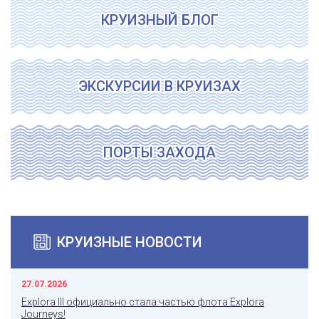
КРУИЗНЫЙ БЛОГ
ЭКСКУРСИИ В КРУИЗАХ
ПОРТЫ ЗАХОДА
КРУИЗНЫЕ НОВОСТИ
27.07.2026
Explora III официально стала частью флота Explora
Journeys!