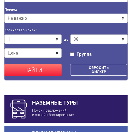
Период:
Количество ночей:
до
Группа
СБРОСИТЬ
НАЙТИ
ФИЛЬТР
НАЗЕМНЫЕ ТУРЫ
Поиск предложений
и онлайн-бронирование