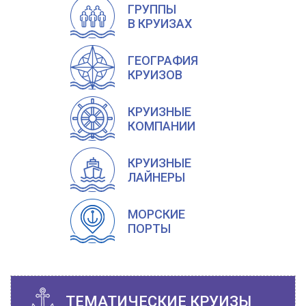
ГРУППЫ
В КРУИЗАХ
ГЕОГРАФИЯ
КРУИЗОВ
КРУИЗНЫЕ
КОМПАНИИ
КРУИЗНЫЕ
ЛАЙНЕРЫ
МОРСКИЕ
ПОРТЫ
ТЕМАТИЧЕСКИЕ КРУИЗЫ