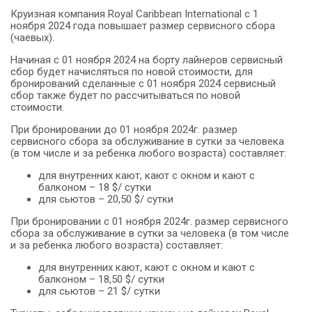
Круизная компания Royal Caribbean International с 1
ноября 2024 года повышает размер сервисного сбора
(чаевых).
Начиная с 01 ноября 2024 на борту лайнеров сервисный
сбор будет начисляться по новой стоимости, для
бронирований сделанные с 01 ноября 2024 сервисный
сбор также будет по рассчитываться по новой
стоимости.
При бронировании до 01 ноября 2024г. размер
сервисного сбора за обслуживание в сутки за человека
(в том числе и за ребенка любого возраста) составляет:
для внутренних кают, кают с окном и кают с
балконом – 18 $/ сутки
для сьютов – 20,50 $/ сутки
При бронировании с 01 ноября 2024г. размер сервисного
сбора за обслуживание в сутки за человека (в том числе
и за ребенка любого возраста) составляет:
для внутренних кают, кают с окном и кают с
балконом – 18,50 $/ сутки
для сьютов – 21 $/ сутки