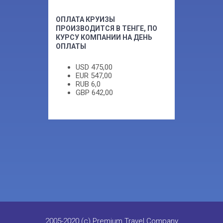
ОПЛАТА КРУИЗЫ
ПРОИЗВОДИТСЯ В ТЕНГЕ, ПО
КУРСУ КОМПАНИИ НА ДЕНЬ
ОПЛАТЫ
USD
475,00
EUR
547,00
RUB
6,0
GBP
642,00
2005-2020 (c) Premium Travel Company