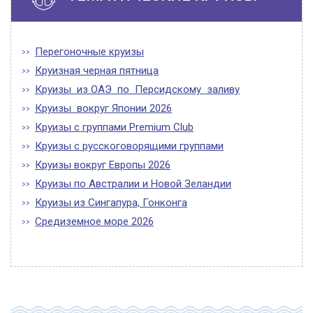
Перегоночные круизы
Круизная черная пятница
Круизы из ОАЭ по Персидскому заливу
Круизы вокруг Японии 2026
Круизы с группами Premium Club
Круизы с русскоговорящими группами
Круизы вокруг Европы 2026
Круизы по Австралии и Новой Зеландии
Круизы из Сингапура, Гонконга
Средиземное море 2026