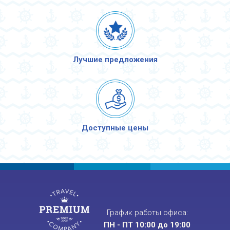
Лучшие предложения
Доступные цены
График работы офиса:
ПН - ПТ 10:00 до 19:00