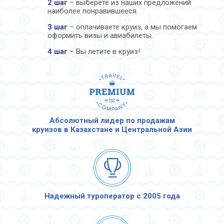
2 шаг
– выберете из наших предложений
наиболее понравившееся.
3 шаг
– оплачиваете круиз, а мы помогаем
оформить визы и авиабилеты.
4 шаг
– Вы летите в круиз!
Абсолютный лидер по продажам
круизов в Казахстане и Центральной Азии
Надежный туроператор с 2005 года