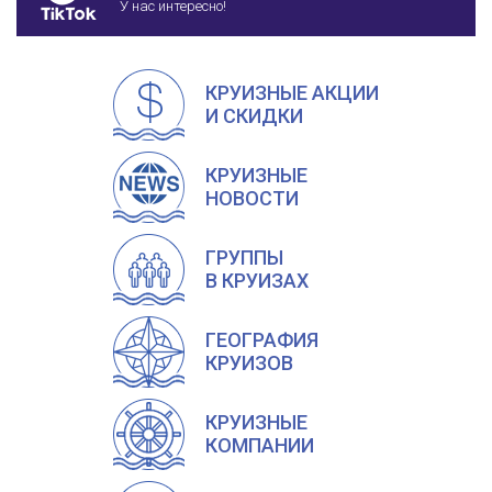
У нас интересно!
КРУИЗНЫЕ АКЦИИ
И СКИДКИ
КРУИЗНЫЕ
НОВОСТИ
ГРУППЫ
В КРУИЗАХ
ГЕОГРАФИЯ
КРУИЗОВ
КРУИЗНЫЕ
КОМПАНИИ