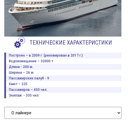
ТЕХНИЧЕСКИЕ ХАРАКТЕРИСТИКИ
Построен – в 2009 г. (реновирован в 2017 г.)
Водоизмещение – 32000 т
Длина - 200 м.
Ширина – 26 м.
Пассажирских палуб - 9
Кают – 225
Пассажиров – 450 чел.
Экипаж - 335 чел.