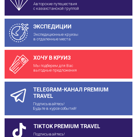
Авторские путешествия
с казахстанской группой
ЭКСПЕДИЦИИ
Экспедиционные круизы
в отдаленные места
ХОЧУ В КРУИЗ
Мы подберем для Вас
выгодные предложения
TELEGRAM-КАНАЛ PREMIUM
TRAVEL
Подписывайтесь!
Будьте в курсе событий!
TIKTOK PREMIUM TRAVEL
Подписывайтесь!