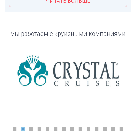
ЧИТАТЬ БОЛЬШЕ
мы работаем с круизными компаниями