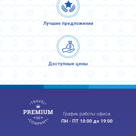
Лучшие предложения
Доступные цены
График работы офиса:
ПН - ПТ 10:00 до 19:00