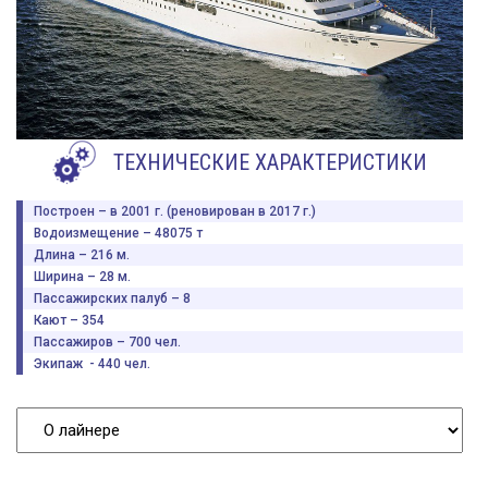
ТЕХНИЧЕСКИЕ ХАРАКТЕРИСТИКИ
Построен – в 2001 г. (реновирован в 2017 г.)
Водоизмещение – 48075 т
Длина – 216 м.
Ширина – 28 м.
Пассажирских палуб – 8
Кают – 354
Пассажиров – 700 чел.
Экипаж - 440 чел.