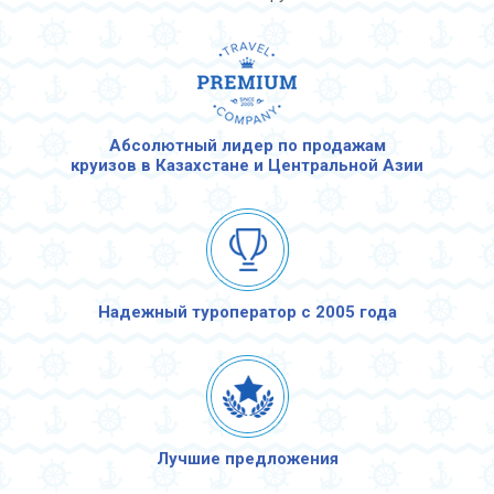
Абсолютный лидер по продажам
круизов в Казахстане и Центральной Азии
Надежный туроператор с 2005 года
Лучшие предложения