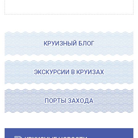
КРУИЗНЫЙ БЛОГ
ЭКСКУРСИИ В КРУИЗАХ
ПОРТЫ ЗАХОДА