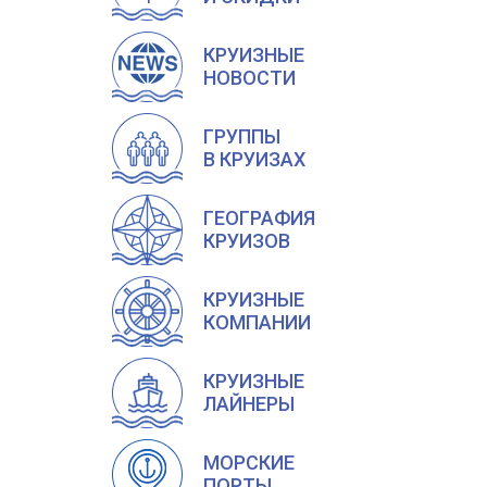
КРУИЗНЫЕ
НОВОСТИ
ГРУППЫ
В КРУИЗАХ
ГЕОГРАФИЯ
КРУИЗОВ
КРУИЗНЫЕ
КОМПАНИИ
КРУИЗНЫЕ
ЛАЙНЕРЫ
МОРСКИЕ
ПОРТЫ