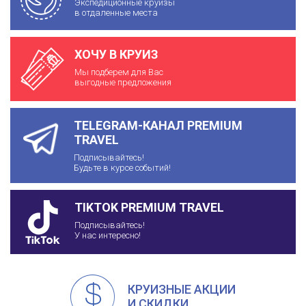
Экспедиционные круизы
в отдаленные места
ХОЧУ В КРУИЗ
Мы подберем для Вас
выгодные предложения
TELEGRAM-КАНАЛ PREMIUM
TRAVEL
Подписывайтесь!
Будьте в курсе событий!
TIKTOK PREMIUM TRAVEL
Подписывайтесь!
У нас интересно!
КРУИЗНЫЕ АКЦИИ
И СКИДКИ