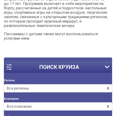
до 17 лет. Программа включает в себя мероприятия на
борту, рассчитанные на детей и подростков: настольные
игры, спортивные игры на открытом воздухе, творческие
занятия, связанные с культурными традициями регионов,
по которым проходит круизный маршрут, и
развлекательные тематические вечера.
Пассажиры с детьми также могут воспользоваться
услугами няни.
ПОИСК КРУИЗА
Регион:
Компания: