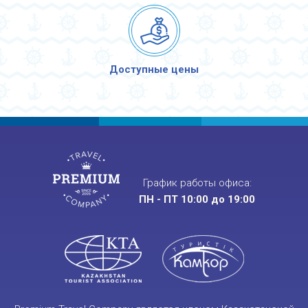
Доступные цены
График работы офиса:
ПН - ПТ 10:00 до 19:00