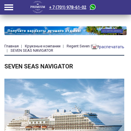
+ 7 (701) 978-61-02
Главная
Круизные компании
Regent Seven Seas
распечатать
SEVEN SEAS NAVIGATOR
SEVEN SEAS NAVIGATOR