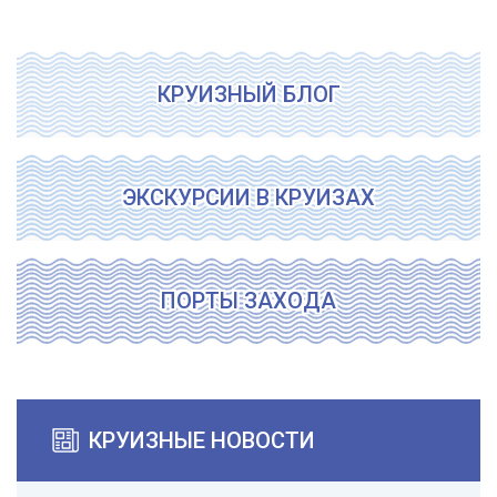
КРУИЗНЫЙ БЛОГ
ЭКСКУРСИИ В КРУИЗАХ
ПОРТЫ ЗАХОДА
КРУИЗНЫЕ НОВОСТИ