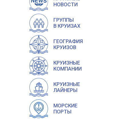
НОВОСТИ
ГРУППЫ
В КРУИЗАХ
ГЕОГРАФИЯ
КРУИЗОВ
КРУИЗНЫЕ
КОМПАНИИ
КРУИЗНЫЕ
ЛАЙНЕРЫ
МОРСКИЕ
ПОРТЫ