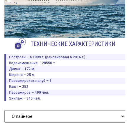
ТЕХНИЧЕСКИЕ ХАРАКТЕРИСТИКИ
Построен – в 1999 г. (реновирован в 2016 г.)
Водоизмещение – 28550 т
Длина – 172 м.
Ширина – 25 м.
Пассажирских палуб – 8
Кают – 252
Пассажиров – 490 чел.
Экипаж - 345 чел.