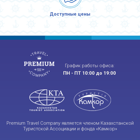
Доступные цены
График работы офиса:
ПН - ПТ 10:00 до 19:00
Premium Travel Company является членом Казахстанской
Туристской Ассоциации и фонда «Камкор»