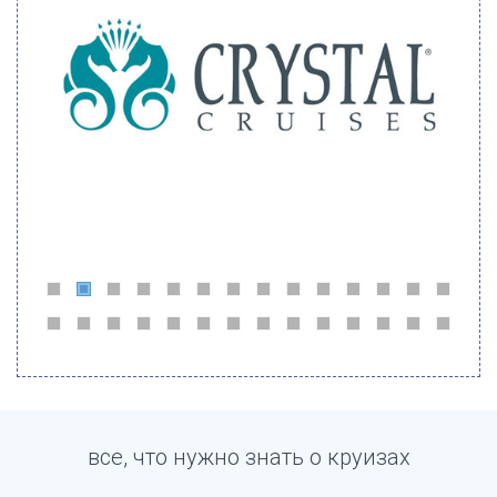
все, что нужно знать о круизах