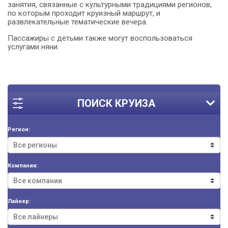
занятия, связанные с культурными традициями регионов,
по которым проходит круизный маршрут, и
развлекательные тематические вечера.
Пассажиры с детьми также могут воспользоваться
услугами няни.
ПОИСК КРУИЗА
Регион:
Компания:
Лайнер: