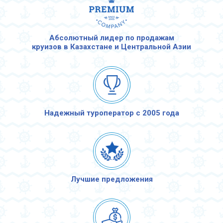
Абсолютный лидер по продажам
круизов в Казахстане и Центральной Азии
Надежный туроператор с 2005 года
Лучшие предложения