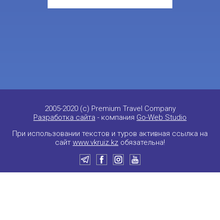
2005-2020 (c) Premium Travel Company
Разработка сайта
- компания
Go-Web Studio
При использовании текстов и туров активная ссылка на
сайт
www.vkruiz.kz
обязательна!