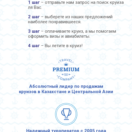
1 шаг
– отправьте нам запрос на поиск круиза
ля Вас.
2 шаг
– выберете из наших предложений
наиболее понравившееся.
3 шаг
– оплачиваете круиз, а мы помогаем
оформить визы и авиабилеты.
4 шаг
– Вы летите в круиз!
Абсолютный лидер по продажам
круизов в Казахстане и Центральной Азии
Надежный туроператор с 2005 года