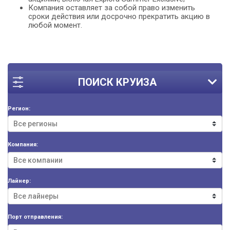
Компания оставляет за собой право изменить
сроки действия или досрочно прекратить акцию в
любой момент.
ПОИСК КРУИЗА
Регион:
Компания:
Лайнер:
Порт отправления: