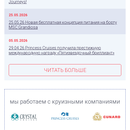
Journeys!
25.05.2026
25.05.26 Новая бесплатная концепция питания на борту
MSC Grandiosa
05.05.2026
29.04.26 Princess Cruises получила престижную
международную награду «Пятизвездочный бриллиант»
ЧИТАТЬ БОЛЬШЕ
мы работаем с круизными компаниями