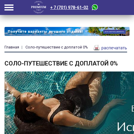
+ 7 (701) 978-61-02
Главная
Соло-путешествие с доплатой 0%
распечатать
СОЛО-ПУТЕШЕСТВИЕ С ДОПЛАТОЙ 0%