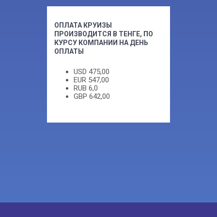
ОПЛАТА КРУИЗЫ
ПРОИЗВОДИТСЯ В ТЕНГЕ, ПО
КУРСУ КОМПАНИИ НА ДЕНЬ
ОПЛАТЫ
USD
475,00
EUR
547,00
RUB
6,0
GBP
642,00