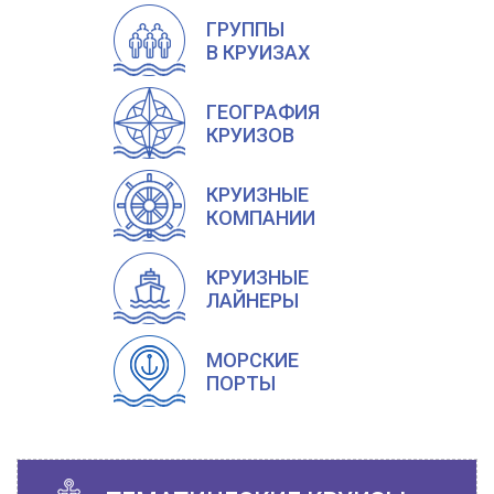
ГРУППЫ
В КРУИЗАХ
ГЕОГРАФИЯ
КРУИЗОВ
КРУИЗНЫЕ
КОМПАНИИ
КРУИЗНЫЕ
ЛАЙНЕРЫ
МОРСКИЕ
ПОРТЫ