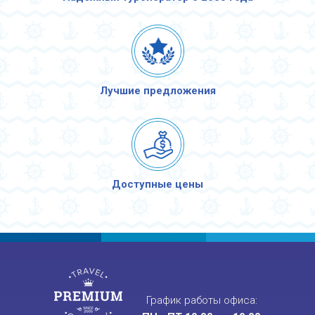
Лучшие предложения
Доступные цены
График работы офиса: