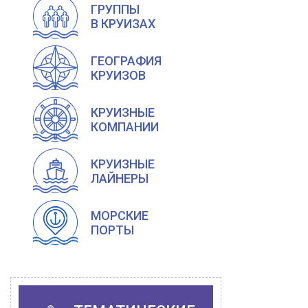
ГРУППЫ
В КРУИЗАХ
ГЕОГРАФИЯ
КРУИЗОВ
КРУИЗНЫЕ
КОМПАНИИ
КРУИЗНЫЕ
ЛАЙНЕРЫ
МОРСКИЕ
ПОРТЫ