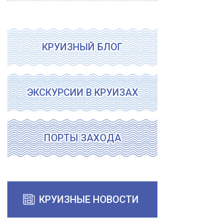
КРУИЗНЫЙ БЛОГ
ЭКСКУРСИИ В КРУИЗАХ
ПОРТЫ ЗАХОДА
КРУИЗНЫЕ НОВОСТИ