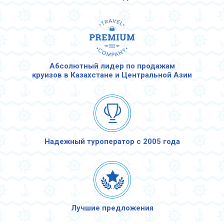
Абсолютный лидер по продажам
круизов в Казахстане и Центральной Азии
Надежный туроператор с 2005 года
Лучшие предложения