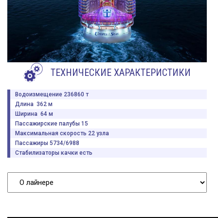
ТЕХНИЧЕСКИЕ ХАРАКТЕРИСТИКИ
Водоизмещение 236860 т
Длина 362 м
Ширина 64 м
Пассажирские палубы 15
Максимальная скорость 22 узла
Пассажиры 5734/6988
Стабилизаторы качки есть