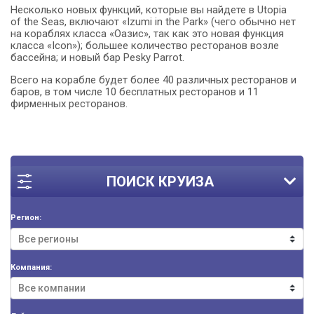
Несколько новых функций, которые вы найдете в Utopia
of the Seas, включают «Izumi in the Park» (чего обычно нет
на кораблях класса «Оазис», так как это новая функция
класса «Icon»); большее количество ресторанов возле
бассейна; и новый бар Pesky Parrot.
Всего на корабле будет более 40 различных ресторанов и
баров, в том числе 10 бесплатных ресторанов и 11
фирменных ресторанов.
ПОИСК КРУИЗА
Регион:
Компания: