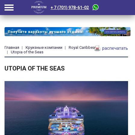
+ 7 (701) 978-61-02
Главная
Круизные компании
Royal Caribbean
распечатать
Utopia of the Seas
UTOPIA OF THE SEAS