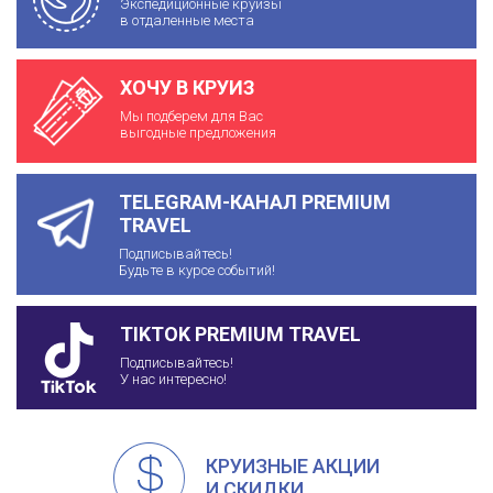
Экспедиционные круизы
в отдаленные места
ХОЧУ В КРУИЗ
Мы подберем для Вас
выгодные предложения
TELEGRAM-КАНАЛ PREMIUM
TRAVEL
Подписывайтесь!
Будьте в курсе событий!
TIKTOK PREMIUM TRAVEL
Подписывайтесь!
У нас интересно!
КРУИЗНЫЕ АКЦИИ
И СКИДКИ