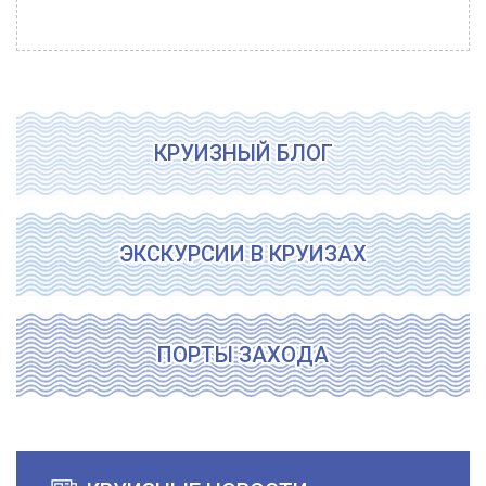
КРУИЗНЫЙ БЛОГ
ЭКСКУРСИИ В КРУИЗАХ
ПОРТЫ ЗАХОДА