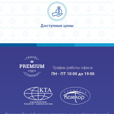
Доступные цены
График работы офиса:
ПН - ПТ 10:00 до 19:00