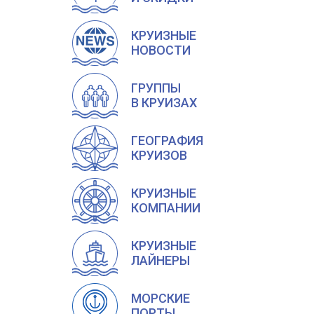
КРУИЗНЫЕ
НОВОСТИ
ГРУППЫ
В КРУИЗАХ
ГЕОГРАФИЯ
КРУИЗОВ
КРУИЗНЫЕ
КОМПАНИИ
КРУИЗНЫЕ
ЛАЙНЕРЫ
МОРСКИЕ
ПОРТЫ