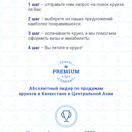
1 шаг
– отправьте нам запрос на поиск круиза
ля Вас.
2 шаг
– выберете из наших предложений
наиболее понравившееся.
3 шаг
– оплачиваете круиз, а мы помогаем
оформить визы и авиабилеты.
4 шаг
– Вы летите в круиз!
Абсолютный лидер по продажам
круизов в Казахстане и Центральной Азии