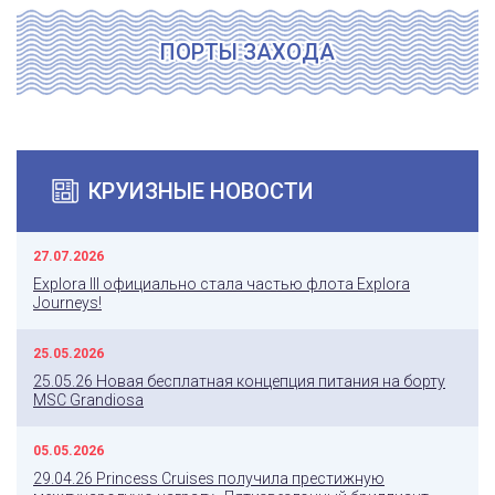
ПОРТЫ ЗАХОДА
КРУИЗНЫЕ НОВОСТИ
27.07.2026
Explora III официально стала частью флота Explora
Journeys!
25.05.2026
25.05.26 Новая бесплатная концепция питания на борту
MSC Grandiosa
05.05.2026
29.04.26 Princess Cruises получила престижную