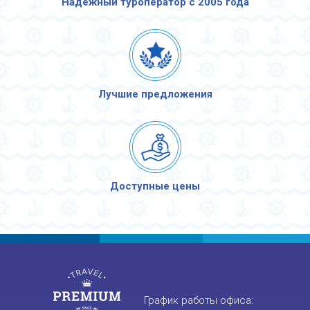
Надежный туроператор с 2005 года
Лучшие предложения
Доступные цены
График работы офиса: