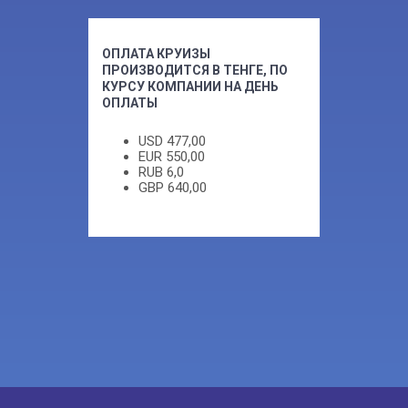
ОПЛАТА КРУИЗЫ
ПРОИЗВОДИТСЯ В ТЕНГЕ, ПО
КУРСУ КОМПАНИИ НА ДЕНЬ
ОПЛАТЫ
USD
477,00
EUR
550,00
RUB
6,0
GBP
640,00