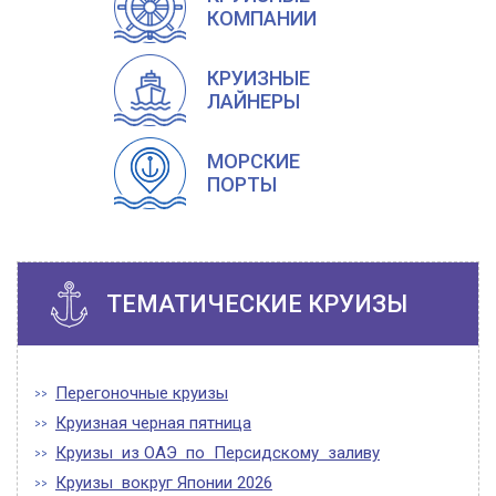
КОМПАНИИ
КРУИЗНЫЕ
ЛАЙНЕРЫ
МОРСКИЕ
ПОРТЫ
ТЕМАТИЧЕСКИЕ КРУИЗЫ
Перегоночные круизы
Круизная черная пятница
Круизы из ОАЭ по Персидскому заливу
Круизы вокруг Японии 2026