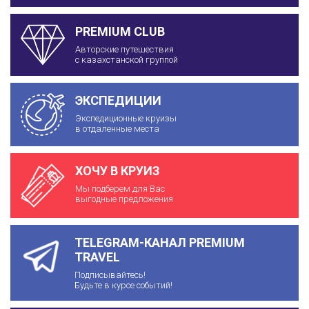
PREMIUM CLUB
Авторские путешествия
с казахстанской группой
ЭКСПЕДИЦИИ
Экспедиционные круизы
в отдаленные места
ХОЧУ В КРУИЗ
Мы подберем для Вас
выгодные предложения
TELEGRAM-КАНАЛ PREMIUM
TRAVEL
Подписывайтесь!
Будьте в курсе событий!