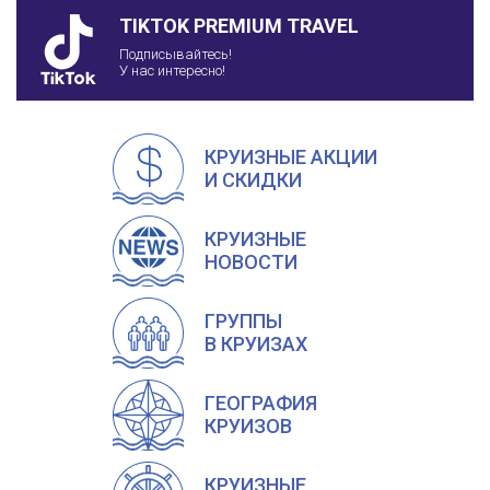
TIKTOK PREMIUM TRAVEL
Подписывайтесь!
У нас интересно!
КРУИЗНЫЕ АКЦИИ
И СКИДКИ
КРУИЗНЫЕ
НОВОСТИ
ГРУППЫ
В КРУИЗАХ
ГЕОГРАФИЯ
КРУИЗОВ
КРУИЗНЫЕ