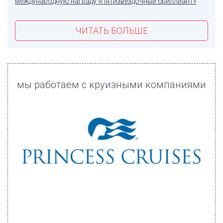
международную награду «Пятизвездочный бриллиант»
ЧИТАТЬ БОЛЬШЕ
мы работаем с круизными компаниями