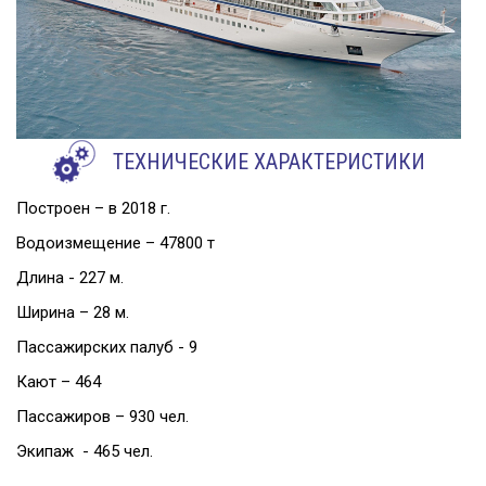
ТЕХНИЧЕСКИЕ ХАРАКТЕРИСТИКИ
Построен – в 2018 г.
Водоизмещение – 47800 т
Длина - 227 м.
Ширина – 28 м.
Пассажирских палуб - 9
Кают – 464
Пассажиров – 930 чел.
Экипаж - 465 чел.