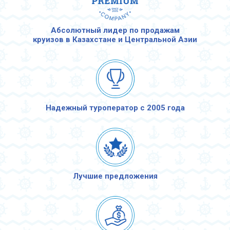
Абсолютный лидер по продажам
круизов в Казахстане и Центральной Азии
Надежный туроператор с 2005 года
Лучшие предложения