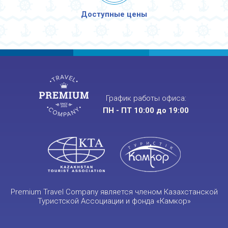
Доступные цены
График работы офиса:
ПН - ПТ 10:00 до 19:00
Premium Travel Company является членом Казахстанской
Туристской Ассоциации и фонда «Камкор»