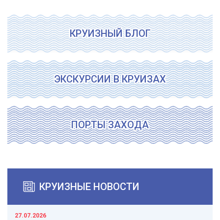
КРУИЗНЫЙ БЛОГ
ЭКСКУРСИИ В КРУИЗАХ
ПОРТЫ ЗАХОДА
КРУИЗНЫЕ НОВОСТИ
27.07.2026