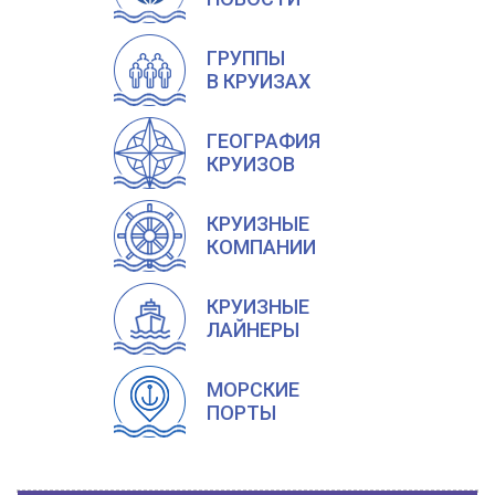
ГРУППЫ
В КРУИЗАХ
ГЕОГРАФИЯ
КРУИЗОВ
КРУИЗНЫЕ
КОМПАНИИ
КРУИЗНЫЕ
ЛАЙНЕРЫ
МОРСКИЕ
ПОРТЫ