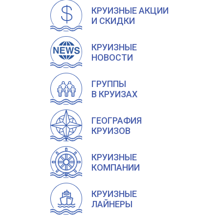
КРУИЗНЫЕ АКЦИИ
И СКИДКИ
КРУИЗНЫЕ
НОВОСТИ
ГРУППЫ
В КРУИЗАХ
ГЕОГРАФИЯ
КРУИЗОВ
КРУИЗНЫЕ
КОМПАНИИ
КРУИЗНЫЕ
ЛАЙНЕРЫ