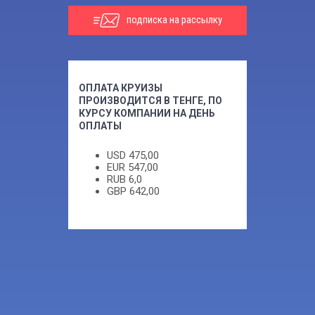
подписка на рассылку
ОПЛАТА КРУИЗЫ
ПРОИЗВОДИТСЯ В ТЕНГЕ, ПО
КУРСУ КОМПАНИИ НА ДЕНЬ
ОПЛАТЫ
USD
475,00
EUR
547,00
RUB
6,0
GBP
642,00