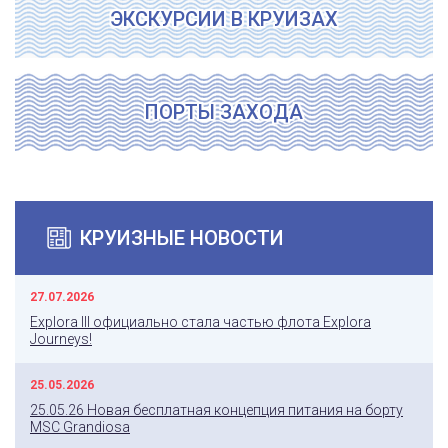
ЭКСКУРСИИ В КРУИЗАХ
ПОРТЫ ЗАХОДА
КРУИЗНЫЕ НОВОСТИ
27.07.2026
Explora III официально стала частью флота Explora
Journeys!
25.05.2026
25.05.26 Новая бесплатная концепция питания на борту
MSC Grandiosa