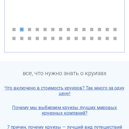
все, что нужно знать о круизах
Что включено в стоимость круизов? Так много за одну
цену!
Почему мы выбираем круизы лучших мировых
круизных компаний?
7 причин, почему круизы — лучший вид путешествий