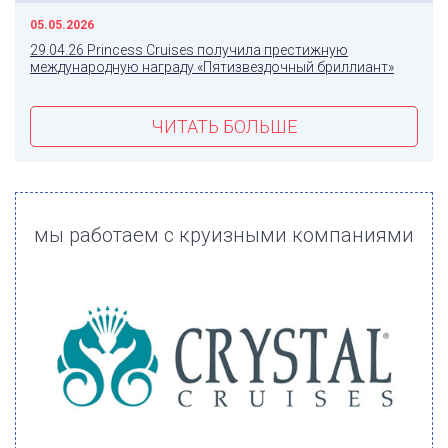
05.05.2026
29.04.26 Princess Cruises получила престижную
международную награду «Пятизвездочный бриллиант»
ЧИТАТЬ БОЛЬШЕ
мы работаем с круизными компаниями