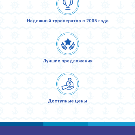
Надежный туроператор с 2005 года
Лучшие предложения
Доступные цены