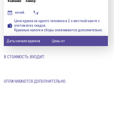
Компания:
Лайнер:
ночей.
Цена круиза на одного человека в 2-х местной каюте с
учетом всех скидок.
Круизные налоги и сборы оплачиваются дополнительно.
Даты начала круизов
Цены от
В СТОИМОСТЬ ВХОДИТ:
ОПЛАЧИВАЮТСЯ ДОПОЛНИТЕЛЬНО: