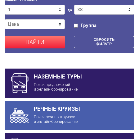
Количество ночей:
до
Группа
СБРОСИТЬ
НАЙТИ
ФИЛЬТР
НАЗЕМНЫЕ ТУРЫ
Поиск предложений
и онлайн-бронирование
РЕЧНЫЕ КРУИЗЫ
Поиск речных круизов
и онлайн-бронирование