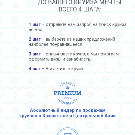
ДО ВАШЕГО КРУИЗА МЕЧТЫ
ВСЕГО 4 ШАГА:
1 шаг
– отправьте нам запрос на поиск круиза
ля Вас.
2 шаг
– выберете из наших предложений
наиболее понравившееся.
3 шаг
– оплачиваете круиз, а мы помогаем
оформить визы и авиабилеты.
4 шаг
– Вы летите в круиз!
Абсолютный лидер по продажам
круизов в Казахстане и Центральной Азии