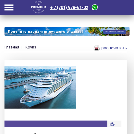
+ 7 (701) 978-61-02
Главная
Круиз
распечатать