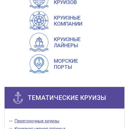
КРУИЗОВ
КРУИЗНЫЕ
КОМПАНИИ
КРУИЗНЫЕ
ЛАЙНЕРЫ
МОРСКИЕ
ПОРТЫ
ТЕМАТИЧЕСКИЕ КРУИЗЫ
Перегоночные круизы
Круизная черная пятница