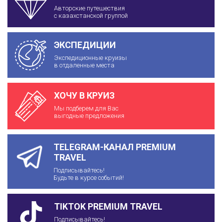
Авторские путешествия
с казахстанской группой
ЭКСПЕДИЦИИ
Экспедиционные круизы
в отдаленные места
ХОЧУ В КРУИЗ
Мы подберем для Вас
выгодные предложения
TELEGRAM-КАНАЛ PREMIUM
TRAVEL
Подписывайтесь!
Будьте в курсе событий!
TIKTOK PREMIUM TRAVEL
Подписывайтесь!