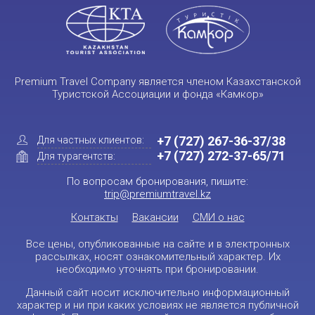
Premium Travel Company является членом Казахстанской
Туристской Ассоциации и фонда «Камкор»
+7 (727) 267-36-37/38
Для частных клиентов:
+7 (727) 272-37-65/71
Для турагентств:
По вопросам бронирования, пишите:
trip@premiumtravel.kz
Контакты
Вакансии
СМИ о нас
Все цены, опубликованные на сайте и в электронных
рассылках, носят ознакомительный характер. Их
необходимо уточнять при бронировании.
Данный сайт носит исключительно информационный
характер и ни при каких условиях не является публичной