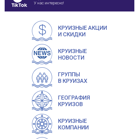
У нас интересно!
КРУИЗНЫЕ АКЦИИ
И СКИДКИ
КРУИЗНЫЕ
НОВОСТИ
ГРУППЫ
В КРУИЗАХ
ГЕОГРАФИЯ
КРУИЗОВ
КРУИЗНЫЕ
КОМПАНИИ