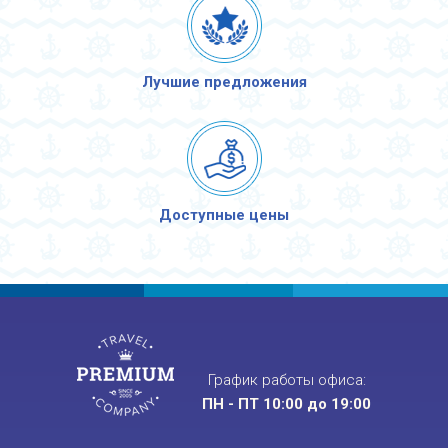
Лучшие предложения
Доступные цены
График работы офиса:
ПН - ПТ 10:00 до 19:00