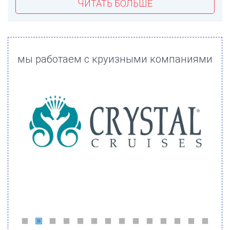
ЧИТАТЬ БОЛЬШЕ
мы работаем с круизными компаниями