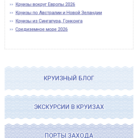
Круизы вокруг Европы 2026
Круизы по Австралии и Новой Зеландии
Круизы из Сингапура, Гонконга
Средиземное море 2026
КРУИЗНЫЙ БЛОГ
ЭКСКУРСИИ В КРУИЗАХ
ПОРТЫ ЗАХОДА