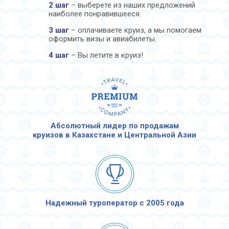
2 шаг
– выберете из наших предложений
наиболее понравившееся.
3 шаг
– оплачиваете круиз, а мы помогаем
оформить визы и авиабилеты.
4 шаг
– Вы летите в круиз!
Абсолютный лидер по продажам
круизов в Казахстане и Центральной Азии
Надежный туроператор с 2005 года