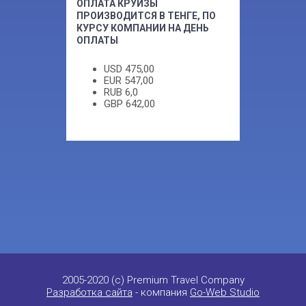
ОПЛАТА КРУИЗЫ
ПРОИЗВОДИТСЯ В ТЕНГЕ, ПО
КУРСУ КОМПАНИИ НА ДЕНЬ
ОПЛАТЫ
USD
475,00
EUR
547,00
RUB
6,0
GBP
642,00
2005-2020 (c) Premium Travel Company
Разработка сайта
- компания
Go-Web Studio