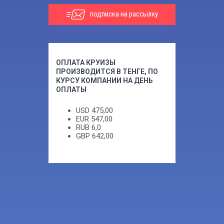
подписка на рассылку
ОПЛАТА КРУИЗЫ
ПРОИЗВОДИТСЯ В ТЕНГЕ, ПО
КУРСУ КОМПАНИИ НА ДЕНЬ
ОПЛАТЫ
USD
475,00
EUR
547,00
RUB
6,0
GBP
642,00