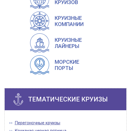
КРУИЗОВ
КРУИЗНЫЕ
КОМПАНИИ
КРУИЗНЫЕ
ЛАЙНЕРЫ
МОРСКИЕ
ПОРТЫ
ТЕМАТИЧЕСКИЕ КРУИЗЫ
Перегоночные круизы
Круизная черная пятница