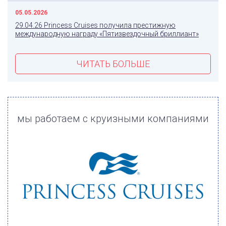
05.05.2026
29.04.26 Princess Cruises получила престижную
международную награду «Пятизвездочный бриллиант»
ЧИТАТЬ БОЛЬШЕ
мы работаем с круизными компаниями