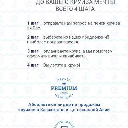
ДО ВАШЕГО КРУИЗА МЕЧТЫ
ВСЕГО 4 ШАГА:
1 шаг
– отправьте нам запрос на поиск круиза
ля Вас.
2 шаг
– выберете из наших предложений
наиболее понравившееся.
3 шаг
– оплачиваете круиз, а мы помогаем
оформить визы и авиабилеты.
4 шаг
– Вы летите в круиз!
Абсолютный лидер по продажам
круизов в Казахстане и Центральной Азии