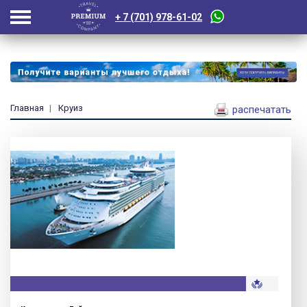
+ 7 (701) 978-61-02
Главная
Круиз
распечатать