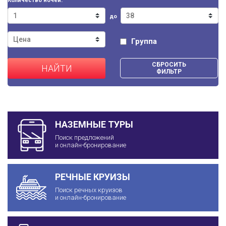
Количество ночей:
до
Группа
СБРОСИТЬ
НАЙТИ
ФИЛЬТР
НАЗЕМНЫЕ ТУРЫ
Поиск предложений
и онлайн-бронирование
РЕЧНЫЕ КРУИЗЫ
Поиск речных круизов
и онлайн-бронирование