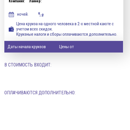
Компания:
Лайнер:
ночей.
Цена круиза на одного человека в 2-х местной каюте с
учетом всех скидок.
Круизные налоги и сборы оплачиваются дополнительно.
Даты начала круизов
Цены от
В СТОИМОСТЬ ВХОДИТ:
ОПЛАЧИВАЮТСЯ ДОПОЛНИТЕЛЬНО: