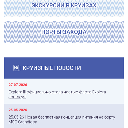
ЭКСКУРСИИ В КРУИЗАХ
ПОРТЫ ЗАХОДА
КРУИЗНЫЕ НОВОСТИ
27.07.2026
Explora III официально стала частью флота Explora
Journeys!
25.05.2026
25.05.26 Новая бесплатная концепция питания на борту
MSC Grandiosa