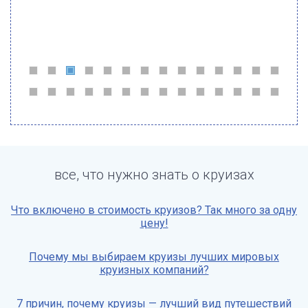
все, что нужно знать о круизах
Что включено в стоимость круизов? Так много за одну
цену!
Почему мы выбираем круизы лучших мировых
круизных компаний?
7 причин, почему круизы — лучший вид путешествий