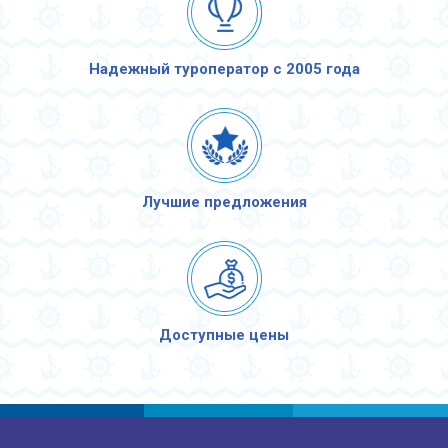
Надежный туроператор с 2005 года
Лучшие предложения
Доступные цены