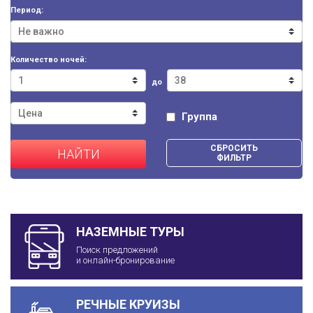
Период:
Количество ночей:
до
Группа
СБРОСИТЬ
НАЙТИ
ФИЛЬТР
НАЗЕМНЫЕ ТУРЫ
Поиск предложений
и онлайн-бронирование
РЕЧНЫЕ КРУИЗЫ