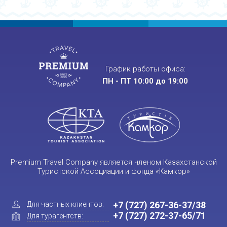
График работы офиса:
ПН - ПТ 10:00 до 19:00
Premium Travel Company является членом Казахстанской
Туристской Ассоциации и фонда «Камкор»
+7 (727) 267-36-37/38
Для частных клиентов:
+7 (727) 272-37-65/71
Для турагентств: