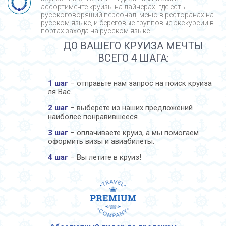
ассортименте круизы на лайнерах, где есть
русскоговорящий персонал, меню в ресторанах на
русском языке, и береговые групповые экскурсии в
портах захода на русском языке.
ДО ВАШЕГО КРУИЗА МЕЧТЫ
ВСЕГО 4 ШАГА:
1 шаг
– отправьте нам запрос на поиск круиза
ля Вас.
2 шаг
– выберете из наших предложений
наиболее понравившееся.
3 шаг
– оплачиваете круиз, а мы помогаем
оформить визы и авиабилеты.
4 шаг
– Вы летите в круиз!