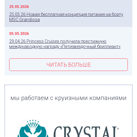
25.05.2026
25.05.26 Новая бесплатная концепция питания на борту
MSC Grandiosa
05.05.2026
29.04.26 Princess Cruises получила престижную
международную награду «Пятизвездочный бриллиант»
ЧИТАТЬ БОЛЬШЕ
мы работаем с круизными компаниями