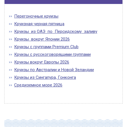
Перегоночные круизы
Круизная черная пятница
Круизы из ОАЭ по Персидскому заливу
Круизы вокруг Японии 2026
Круизы с группами Premium Club
Круизы с русскоговорящими группами
Круизы вокруг Европы 2026
Круизы по Австралии и Новой Зеландии
Круизы из Сингапура, Гонконга
Средиземное море 2026