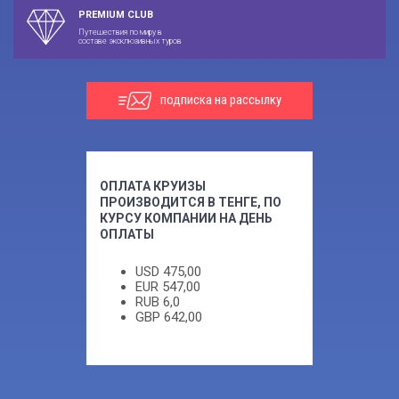
PREMIUM CLUB
Путешествия по миру в
составе эксклюзивных туров
подписка на рассылку
ОПЛАТА КРУИЗЫ
ПРОИЗВОДИТСЯ В ТЕНГЕ, ПО
КУРСУ КОМПАНИИ НА ДЕНЬ
ОПЛАТЫ
USD
475,00
EUR
547,00
RUB
6,0
GBP
642,00