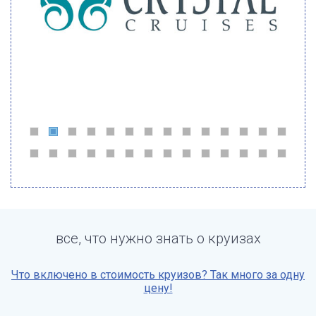
все, что нужно знать о круизах
Что включено в стоимость круизов? Так много за одну
цену!