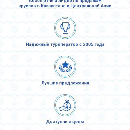
Абсолютный лидер по продажам
круизов в Казахстане и Центральной Азии
Надежный туроператор с 2005 года
Лучшие предложения
Доступные цены