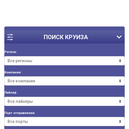
ПОИСК КРУИЗА
Регион:
Компания:
Лайнер:
Порт отправления: