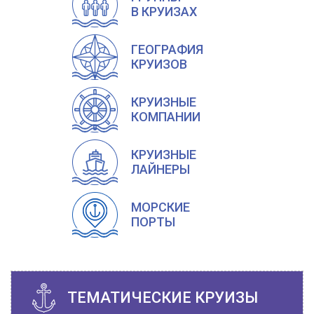
В КРУИЗАХ
ГЕОГРАФИЯ
КРУИЗОВ
КРУИЗНЫЕ
КОМПАНИИ
КРУИЗНЫЕ
ЛАЙНЕРЫ
МОРСКИЕ
ПОРТЫ
ТЕМАТИЧЕСКИЕ КРУИЗЫ