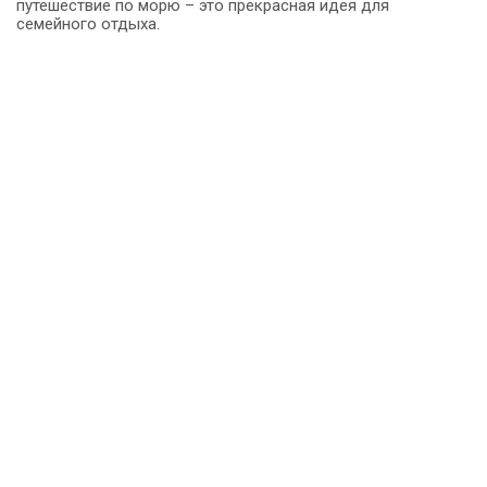
путешествие по морю – это прекрасная идея для
семейного отдыха.