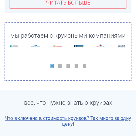
ЧИТАТЬ БОЛЬШЕ
мы работаем с круизными компаниями
все, что нужно знать о круизах
Что включено в стоимость круизов? Так много за одну
цену!