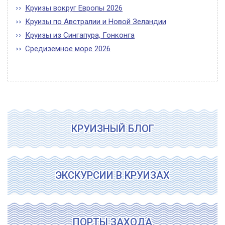
Круизы вокруг Европы 2026
Круизы по Австралии и Новой Зеландии
Круизы из Сингапура, Гонконга
Средиземное море 2026
КРУИЗНЫЙ БЛОГ
ЭКСКУРСИИ В КРУИЗАХ
ПОРТЫ ЗАХОДА