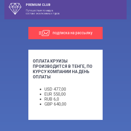
PREMIUM CLUB
Путешествия по миру в
составе эксклюзивных туров
подписка на рассылку
ОПЛАТА КРУИЗЫ
ПРОИЗВОДИТСЯ В ТЕНГЕ, ПО
КУРСУ КОМПАНИИ НА ДЕНЬ
ОПЛАТЫ
USD
477,00
EUR
550,00
RUB
6,0
GBP
640,00