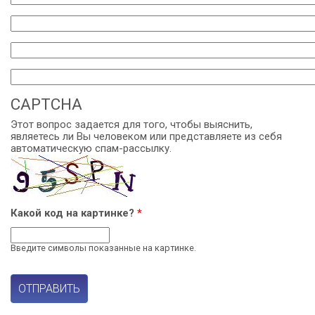
vzroslyh
detey
kayuta
CAPTCHA
Этот вопрос задается для того, чтобы выяснить,
являетесь ли Вы человеком или представляете из себя
автоматическую спам-рассылку.
Какой код на картинке?
*
Введите символы показанные на картинке.