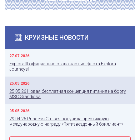
КРУИЗНЫЕ НОВОСТИ
27.07.2026
Explora III официально стала частью флота Explora
Journeys!
25.05.2026
25.05.26 Новая бесплатная концепция питания на борту
MSC Grandiosa
05.05.2026
29.04.26 Princess Cruises получила престижную
международную награду «Пятизвездочный бриллиант»