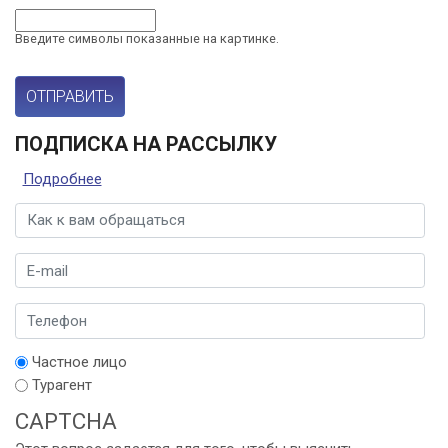
Введите символы показанные на картинке.
ПОДПИСКА НА РАССЫЛКУ
Подробнее
о Подписка на рассылку
Имя
*
E-mail
*
Телефон
*
Выбор
Частное лицо
*
Турагент
CAPTCHA