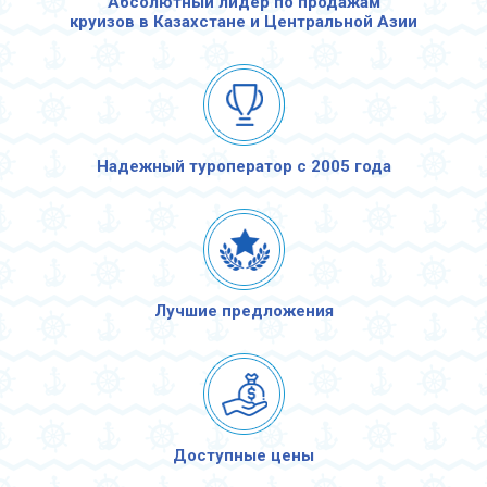
Абсолютный лидер по продажам
круизов в Казахстане и Центральной Азии
Надежный туроператор с 2005 года
Лучшие предложения
Доступные цены