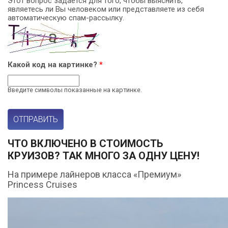
Этот вопрос задается для того, чтобы выяснить,
являетесь ли Вы человеком или представляете из себя
автоматическую спам-рассылку.
Какой код на картинке?
*
Введите символы показанные на картинке.
ЧТО ВКЛЮЧЕНО В СТОИМОСТЬ
КРУИЗОВ? ТАК МНОГО ЗА ОДНУ ЦЕНУ!
На примере лайнеров класса «Премиум»
Princess Cruises