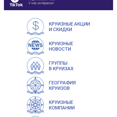
У нас интересно!
КРУИЗНЫЕ АКЦИИ
И СКИДКИ
КРУИЗНЫЕ
НОВОСТИ
ГРУППЫ
В КРУИЗАХ
ГЕОГРАФИЯ
КРУИЗОВ
КРУИЗНЫЕ
КОМПАНИИ