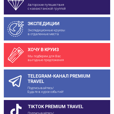
Авторские путешествия
с казахстанской группой
ЭКСПЕДИЦИИ
Экспедиционные круизы
в отдаленные места
ХОЧУ В КРУИЗ
Мы подберем для Вас
выгодные предложения
TELEGRAM-КАНАЛ PREMIUM
TRAVEL
Подписывайтесь!
Будьте в курсе событий!
TIKTOK PREMIUM TRAVEL
Подписывайтесь!