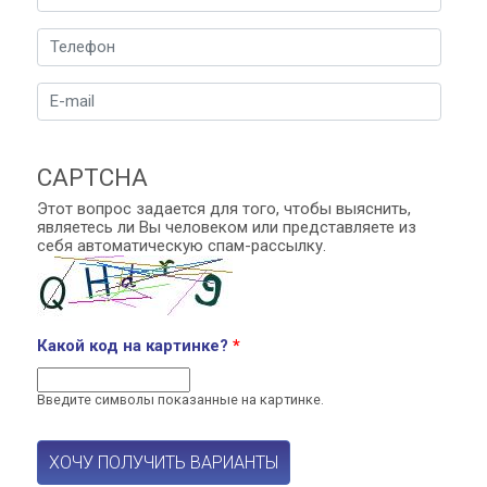
Телефон
*
E-mail
*
CAPTCHA
Этот вопрос задается для того, чтобы выяснить,
являетесь ли Вы человеком или представляете из
себя автоматическую спам-рассылку.
Какой код на картинке?
*
Введите символы показанные на картинке.