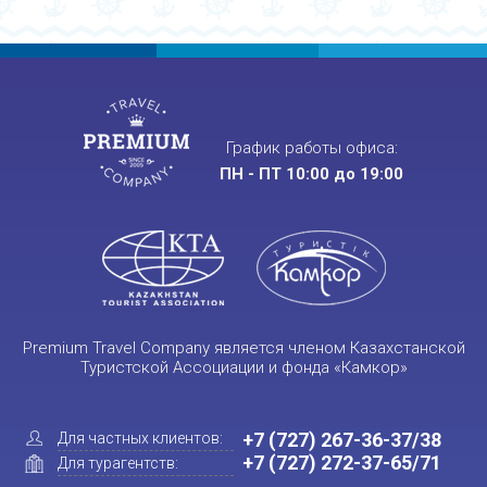
График работы офиса:
ПН - ПТ 10:00 до 19:00
Premium Travel Company является членом Казахстанской
Туристской Ассоциации и фонда «Камкор»
+7 (727) 267-36-37/38
Для частных клиентов:
+7 (727) 272-37-65/71
Для турагентств: