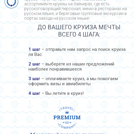
ассортименте круизы на лайнерах, где есть
русскоговорящий персонал, меню в ресторанах на
русском языке, и береговые групповые экскурсии в
портах захода на русском языке.
ДО ВАШЕГО КРУИЗА МЕЧТЫ
ВСЕГО 4 ШАГА:
1 шаг
– отправьте нам запрос на поиск круиза
ля Вас.
2 шаг
– выберете из наших предложений
наиболее понравившееся.
3 шаг
– оплачиваете круиз, а мы помогаем
оформить визы и авиабилеты.
4 шаг
– Вы летите в круиз!