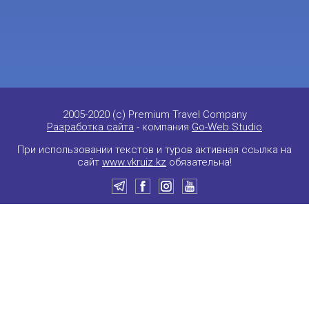
2005-2020 (c) Premium Travel Company
Разработка сайта
- компания
Go-Web Studio
При использовании текстов и туров активная ссылка на
сайт
www.vkruiz.kz
обязательна!