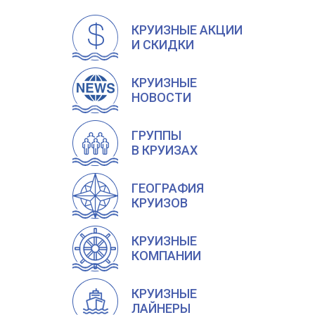
КРУИЗНЫЕ АКЦИИ
И СКИДКИ
КРУИЗНЫЕ
НОВОСТИ
ГРУППЫ
В КРУИЗАХ
ГЕОГРАФИЯ
КРУИЗОВ
КРУИЗНЫЕ
КОМПАНИИ
КРУИЗНЫЕ
ЛАЙНЕРЫ