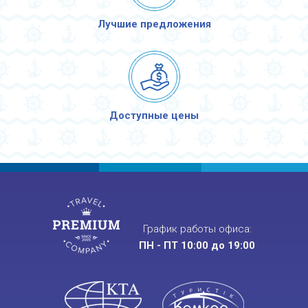
Лучшие предложения
Доступные цены
График работы офиса:
ПН - ПТ 10:00 до 19:00