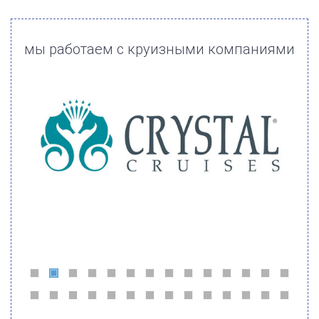
мы работаем с круизными компаниями