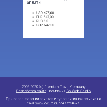
ОПЛАТЫ
USD
475,00
EUR
547,00
RUB
6,0
GBP
642,00
2005-2020 (c) Premium Travel Company
Разработка сайта
- компания
Go-Web Studio
При использовании текстов и туров активная ссылка на
сайт
www.vkruiz.kz
обязательна!