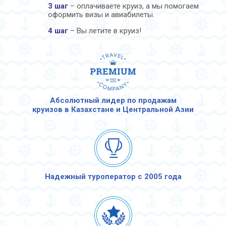
3 шаг
– оплачиваете круиз, а мы помогаем
оформить визы и авиабилеты.
4 шаг
– Вы летите в круиз!
Абсолютный лидер по продажам
круизов в Казахстане и Центральной Азии
Надежный туроператор с 2005 года