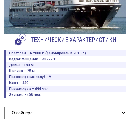
ТЕХНИЧЕСКИЕ ХАРАКТЕРИСТИКИ
Построен – в 2000 г. (реновирован в 2016 г.)
Водоизмещение – 30277 т
Длина - 180 м.
Ширина – 25 м.
Пассажирских палуб - 9
Кают – 340
Пассажиров – 694 чел.
Экипаж - 408 чел.