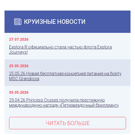
КРУИЗНЫЕ НОВОСТИ
27.07.2026
Explora III официально стала частью флота Explora
Journeys!
25.05.2026
25.05.26 Новая бесплатная концепция питания на борту
MSC Grandiosa
05.05.2026
29.04.26 Princess Cruises получила престижную
международную награду «Пятизвездочный бриллиант»
ЧИТАТЬ БОЛЬШЕ