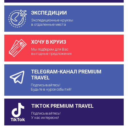
ЭКСПЕДИЦИИ
Экспедиционные круизы
в отдаленные места
ХОЧУ В КРУИЗ
Мы подберем для Вас
выгодные предложения
TELEGRAM-КАНАЛ PREMIUM
TRAVEL
Подписывайтесь!
Будьте в курсе событий!
TIKTOK PREMIUM TRAVEL
Подписывайтесь!
У нас интересно!