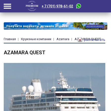
+ 7 (701) 978-61-02
Главная
Круизные компании
Azamara
AZAMARA QUEST
распечатать
AZAMARA QUEST