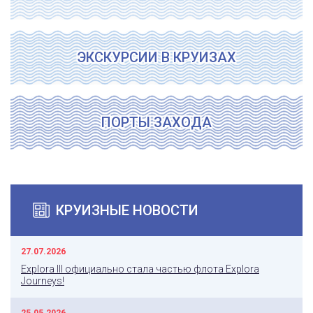
ЭКСКУРСИИ В КРУИЗАХ
ПОРТЫ ЗАХОДА
КРУИЗНЫЕ НОВОСТИ
27.07.2026
Explora III официально стала частью флота Explora
Journeys!