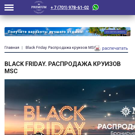
+ 7 (701) 978-61-02
Главная
Black Friday. Распродажа круизов MSC
распечатать
BLACK FRIDAY. РАСПРОДАЖА КРУИЗОВ
MSC