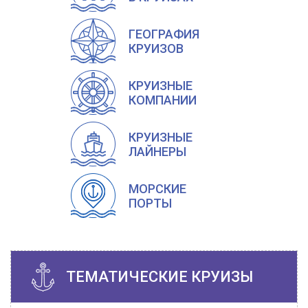
ГЕОГРАФИЯ
КРУИЗОВ
КРУИЗНЫЕ
КОМПАНИИ
КРУИЗНЫЕ
ЛАЙНЕРЫ
МОРСКИЕ
ПОРТЫ
ТЕМАТИЧЕСКИЕ КРУИЗЫ