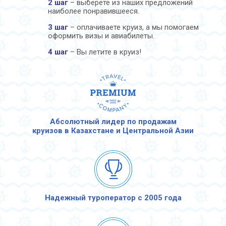
2 шаг
– выберете из наших предложений
наиболее понравившееся.
3 шаг
– оплачиваете круиз, а мы помогаем
оформить визы и авиабилеты.
4 шаг
– Вы летите в круиз!
Абсолютный лидер по продажам
круизов в Казахстане и Центральной Азии
Надежный туроператор с 2005 года