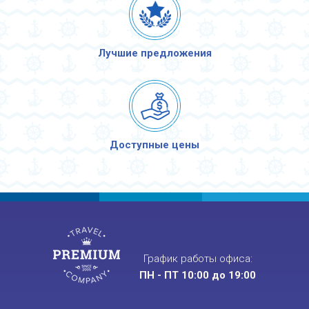
Лучшие предложения
Доступные цены
График работы офиса:
ПН - ПТ 10:00 до 19:00