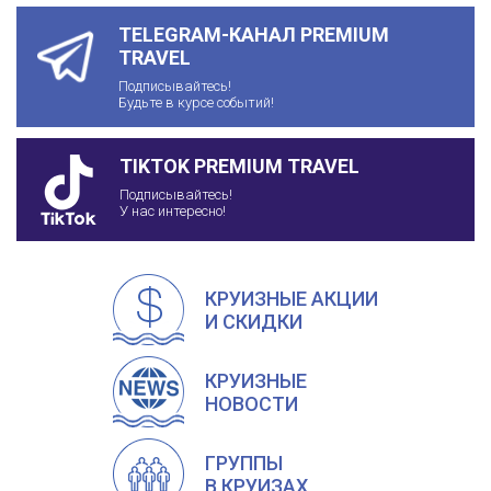
TELEGRAM-КАНАЛ PREMIUM
TRAVEL
Подписывайтесь!
Будьте в курсе событий!
TIKTOK PREMIUM TRAVEL
Подписывайтесь!
У нас интересно!
КРУИЗНЫЕ АКЦИИ
И СКИДКИ
КРУИЗНЫЕ
НОВОСТИ
ГРУППЫ
В КРУИЗАХ