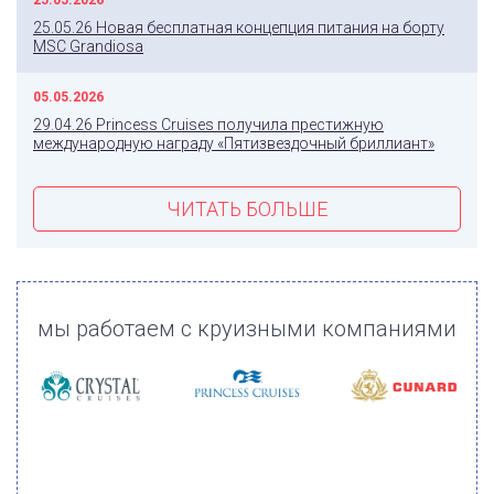
25.05.2026
25.05.26 Новая бесплатная концепция питания на борту
MSC Grandiosa
05.05.2026
29.04.26 Princess Cruises получила престижную
международную награду «Пятизвездочный бриллиант»
ЧИТАТЬ БОЛЬШЕ
мы работаем с круизными компаниями