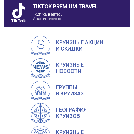
TIKTOK PREMIUM TRAVEL
Подписывайтесь!
У нас интересно!
КРУИЗНЫЕ АКЦИИ
И СКИДКИ
КРУИЗНЫЕ
НОВОСТИ
ГРУППЫ
В КРУИЗАХ
ГЕОГРАФИЯ
КРУИЗОВ
КРУИЗНЫЕ