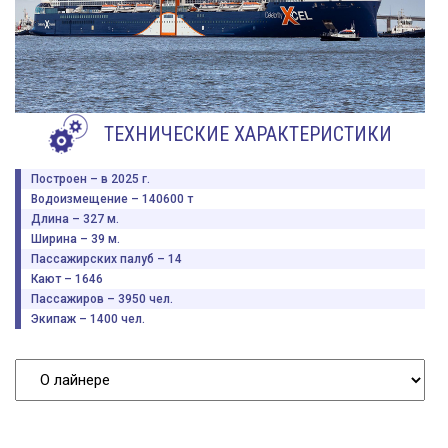
ТЕХНИЧЕСКИЕ ХАРАКТЕРИСТИКИ
Построен – в 2025 г.
Водоизмещение – 140600 т
Длина – 327 м.
Ширина – 39 м.
Пассажирских палуб – 14
Кают – 1646
Пассажиров – 3950 чел.
Экипаж – 1400 чел.