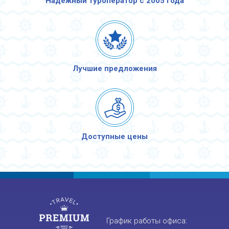
Надежный туроператор с 2005 года
Лучшие предложения
Доступные цены
График работы офиса: