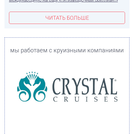
ЧИТАТЬ БОЛЬШЕ
мы работаем с круизными компаниями