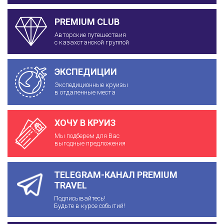
PREMIUM CLUB
Авторские путешествия
с казахстанской группой
ЭКСПЕДИЦИИ
Экспедиционные круизы
в отдаленные места
ХОЧУ В КРУИЗ
Мы подберем для Вас
выгодные предложения
TELEGRAM-КАНАЛ PREMIUM
TRAVEL
Подписывайтесь!
Будьте в курсе событий!