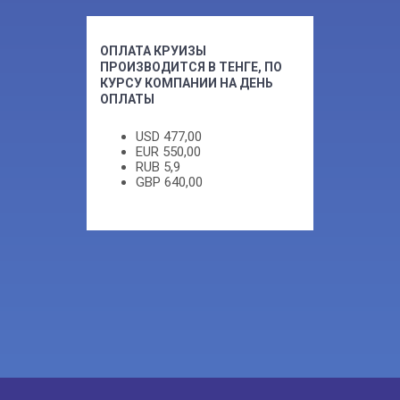
ОПЛАТА КРУИЗЫ
ПРОИЗВОДИТСЯ В ТЕНГЕ, ПО
КУРСУ КОМПАНИИ НА ДЕНЬ
ОПЛАТЫ
USD
477,00
EUR
550,00
RUB
5,9
GBP
640,00