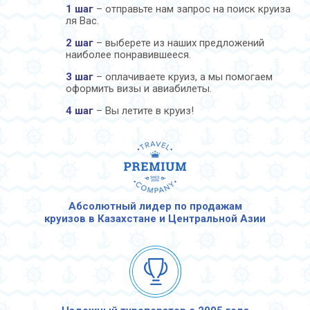
1 шаг
– отправьте нам запрос на поиск круиза
ля Вас.
2 шаг
– выберете из наших предложений
наиболее понравившееся.
3 шаг
– оплачиваете круиз, а мы помогаем
оформить визы и авиабилеты.
4 шаг
– Вы летите в круиз!
Абсолютный лидер по продажам
круизов в Казахстане и Центральной Азии