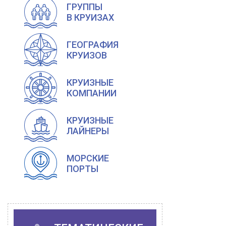
ГРУППЫ
В КРУИЗАХ
ГЕОГРАФИЯ
КРУИЗОВ
КРУИЗНЫЕ
КОМПАНИИ
КРУИЗНЫЕ
ЛАЙНЕРЫ
МОРСКИЕ
ПОРТЫ