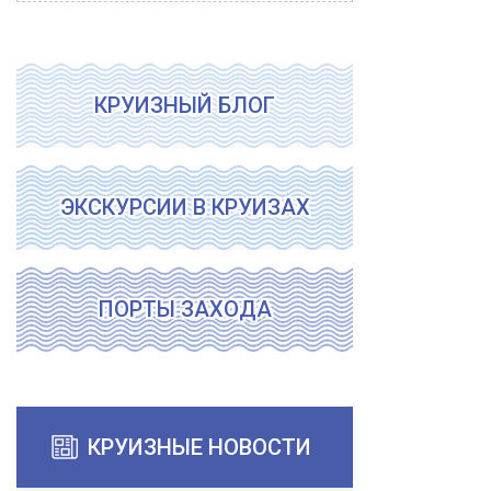
КРУИЗНЫЙ БЛОГ
ЭКСКУРСИИ В КРУИЗАХ
ПОРТЫ ЗАХОДА
КРУИЗНЫЕ НОВОСТИ