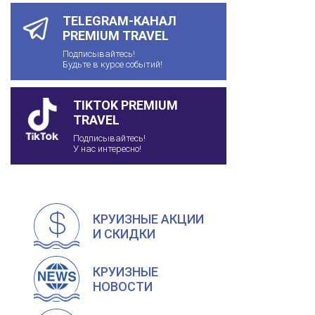
TELEGRAM-КАНАЛ
PREMIUM TRAVEL
Подписывайтесь!
Будьте в курсе событий!
TIKTOK PREMIUM
TRAVEL
Подписывайтесь!
У нас интересно!
КРУИЗНЫЕ АКЦИИ
И СКИДКИ
КРУИЗНЫЕ
НОВОСТИ