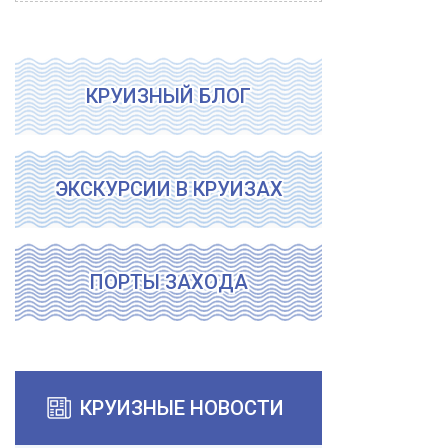
КРУИЗНЫЙ БЛОГ
ЭКСКУРСИИ В КРУИЗАХ
ПОРТЫ ЗАХОДА
КРУИЗНЫЕ НОВОСТИ