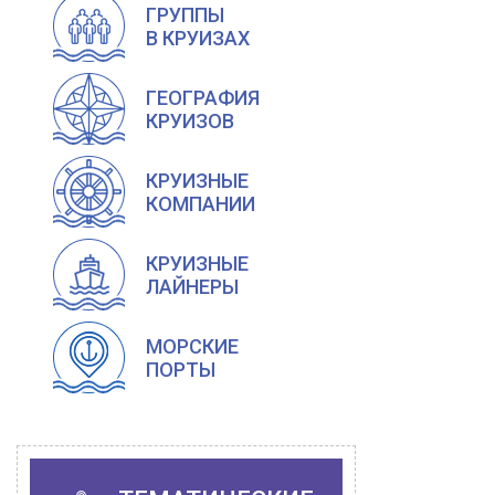
ГРУППЫ
В КРУИЗАХ
ГЕОГРАФИЯ
КРУИЗОВ
КРУИЗНЫЕ
КОМПАНИИ
КРУИЗНЫЕ
ЛАЙНЕРЫ
МОРСКИЕ
ПОРТЫ