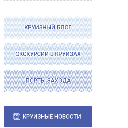
КРУИЗНЫЙ БЛОГ
ЭКСКУРСИИ В КРУИЗАХ
ПОРТЫ ЗАХОДА
КРУИЗНЫЕ НОВОСТИ