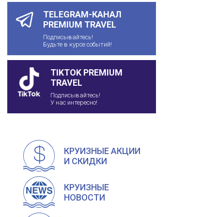
TELEGRAM-КАНАЛ
PREMIUM TRAVEL
Подписывайтесь!
Будьте в курсе событий!
TIKTOK PREMIUM
TRAVEL
Подписывайтесь!
У нас интересно!
КРУИЗНЫЕ АКЦИИ
И СКИДКИ
КРУИЗНЫЕ
НОВОСТИ