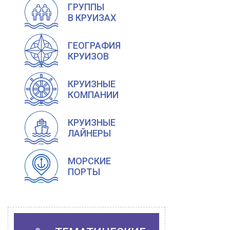
ГРУППЫ
В КРУИЗАХ
ГЕОГРАФИЯ
КРУИЗОВ
КРУИЗНЫЕ
КОМПАНИИ
КРУИЗНЫЕ
ЛАЙНЕРЫ
МОРСКИЕ
ПОРТЫ