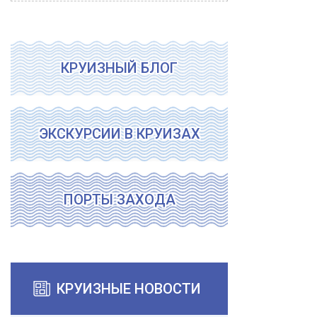
КРУИЗНЫЙ БЛОГ
ЭКСКУРСИИ В КРУИЗАХ
ПОРТЫ ЗАХОДА
КРУИЗНЫЕ НОВОСТИ