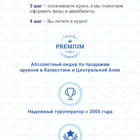
3 шаг
– оплачиваете круиз, а мы помогаем
оформить визы и авиабилеты.
4 шаг
– Вы летите в круиз!
Абсолютный лидер по продажам
круизов в Казахстане и Центральной Азии
Надежный туроператор с 2005 года