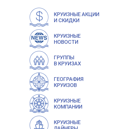
КРУИЗНЫЕ АКЦИИ
И СКИДКИ
КРУИЗНЫЕ
НОВОСТИ
ГРУППЫ
В КРУИЗАХ
ГЕОГРАФИЯ
КРУИЗОВ
КРУИЗНЫЕ
КОМПАНИИ
КРУИЗНЫЕ
ЛАЙНЕРЫ