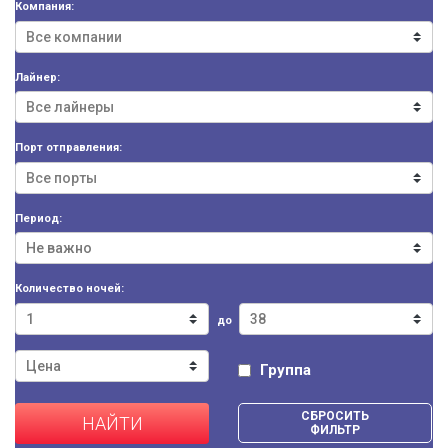
Компания:
Лайнер:
Порт отправления:
Период:
Количество ночей:
до
Группа
СБРОСИТЬ
НАЙТИ
ФИЛЬТР