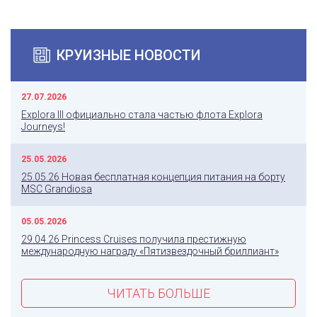
КРУИЗНЫЕ НОВОСТИ
27.07.2026
Explora III официально стала частью флота Explora
Journeys!
25.05.2026
25.05.26 Новая бесплатная концепция питания на борту
MSC Grandiosa
05.05.2026
29.04.26 Princess Cruises получила престижную
международную награду «Пятизвездочный бриллиант»
ЧИТАТЬ БОЛЬШЕ