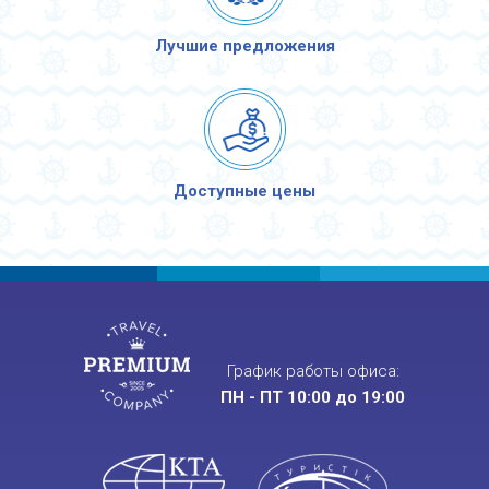
Лучшие предложения
Доступные цены
График работы офиса:
ПН - ПТ 10:00 до 19:00