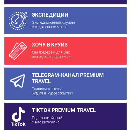
ЭКСПЕДИЦИИ
Экспедиционные круизы
в отдаленные места
ХОЧУ В КРУИЗ
Мы подберем для Вас
выгодные предложения
TELEGRAM-КАНАЛ PREMIUM
TRAVEL
Подписывайтесь!
Будьте в курсе событий!
TIKTOK PREMIUM TRAVEL
Подписывайтесь!
У нас интересно!