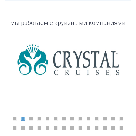
мы работаем с круизными компаниями