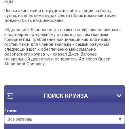
года.
Члены экипажей и сотрудники, работающие на борту
судна, на всех семи судах флота обеих компаний также
должны быть вакцинированы.
«Здоровье и безопасность наших гостей, членов экипажа
и партнеров по-прежнему остаются нашим главным
приоритетом. Требование вакцинации как для наших
гостей, так и для членов экипажа - самый разумный
следующий шаг к обеспечению максимально
безопасного круиза », - сказал Джон Вагонер,
генеральный директор и основатель American Queen
Steamboat Company.
ПОИСК КРУИЗА
Регион: