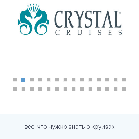
все, что нужно знать о круизах