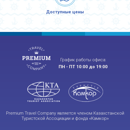
Доступные цены
График работы офиса:
ПН - ПТ 10:00 до 19:00
Premium Travel Company является членом Казахстанской
Туристской Ассоциации и фонда «Камкор»