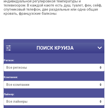
индивидуальной регулировкой температуры и
телевизором. В каждой каюте есть душ, туалет, фен, сейф,
спутниковый телефон, две раздельные или одна общая
кровать, французские балконы.
ПОИСК КРУИЗА
Регион:
Компания:
Лайнер: