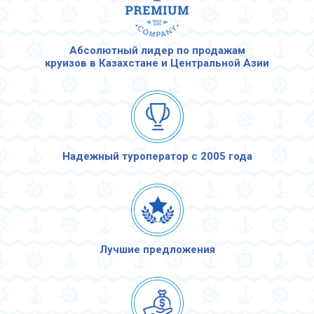
Абсолютный лидер по продажам
круизов в Казахстане и Центральной Азии
Надежный туроператор с 2005 года
Лучшие предложения