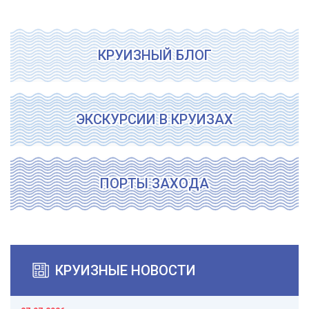
КРУИЗНЫЙ БЛОГ
ЭКСКУРСИИ В КРУИЗАХ
ПОРТЫ ЗАХОДА
КРУИЗНЫЕ НОВОСТИ