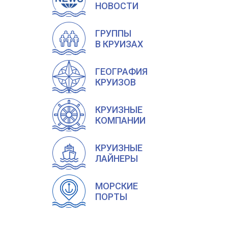
НОВОСТИ
ГРУППЫ
В КРУИЗАХ
ГЕОГРАФИЯ
КРУИЗОВ
КРУИЗНЫЕ
КОМПАНИИ
КРУИЗНЫЕ
ЛАЙНЕРЫ
МОРСКИЕ
ПОРТЫ