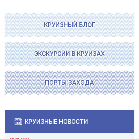
КРУИЗНЫЙ БЛОГ
ЭКСКУРСИИ В КРУИЗАХ
ПОРТЫ ЗАХОДА
КРУИЗНЫЕ НОВОСТИ