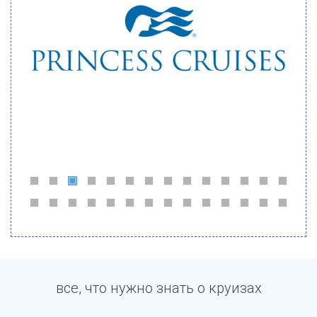
все, что нужно знать о круизах