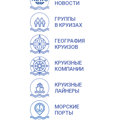
НОВОСТИ
ГРУППЫ
В КРУИЗАХ
ГЕОГРАФИЯ
КРУИЗОВ
КРУИЗНЫЕ
КОМПАНИИ
КРУИЗНЫЕ
ЛАЙНЕРЫ
МОРСКИЕ
ПОРТЫ