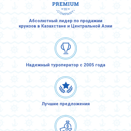
Абсолютный лидер по продажам
круизов в Казахстане и Центральной Азии
Надежный туроператор с 2005 года
Лучшие предложения