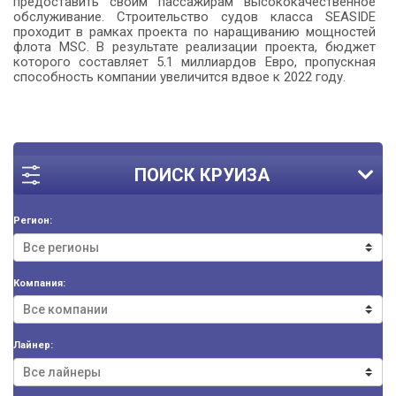
предоставить своим пассажирам высококачественное
обслуживание. Строительство судов класса SEASIDE
проходит в рамках проекта по наращиванию мощностей
флота MSC. В результате реализации проекта, бюджет
которого составляет 5.1 миллиардов Евро, пропускная
способность компании увеличится вдвое к 2022 году.
ПОИСК КРУИЗА
Регион:
Компания:
Лайнер: