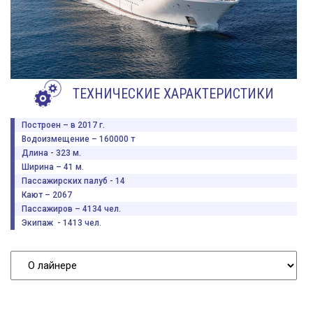
ТЕХНИЧЕСКИЕ ХАРАКТЕРИСТИКИ
Построен – в 2017 г.
Водоизмещение – 160000 т
Длина - 323 м.
Ширина – 41 м.
Пассажирских палуб - 14
Кают – 2067
Пассажиров – 4134 чел.
Экипаж - 1413 чел.