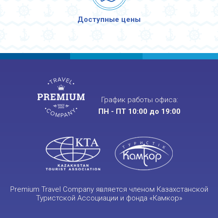
Доступные цены
График работы офиса:
ПН - ПТ 10:00 до 19:00
Premium Travel Company является членом Казахстанской
Туристской Ассоциации и фонда «Камкор»