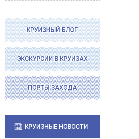
КРУИЗНЫЙ БЛОГ
ЭКСКУРСИИ В КРУИЗАХ
ПОРТЫ ЗАХОДА
КРУИЗНЫЕ НОВОСТИ