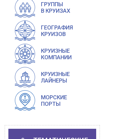
ГРУППЫ
В КРУИЗАХ
ГЕОГРАФИЯ
КРУИЗОВ
КРУИЗНЫЕ
КОМПАНИИ
КРУИЗНЫЕ
ЛАЙНЕРЫ
МОРСКИЕ
ПОРТЫ