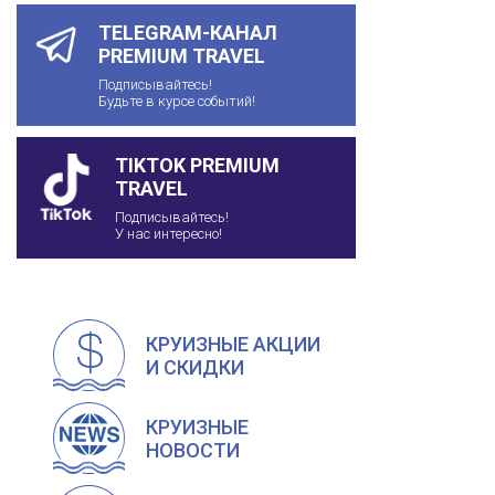
TELEGRAM-КАНАЛ
PREMIUM TRAVEL
Подписывайтесь!
Будьте в курсе событий!
TIKTOK PREMIUM
TRAVEL
Подписывайтесь!
У нас интересно!
КРУИЗНЫЕ АКЦИИ
И СКИДКИ
КРУИЗНЫЕ
НОВОСТИ