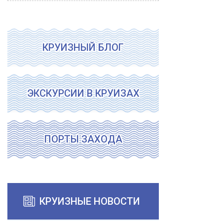
КРУИЗНЫЙ БЛОГ
ЭКСКУРСИИ В КРУИЗАХ
ПОРТЫ ЗАХОДА
КРУИЗНЫЕ НОВОСТИ