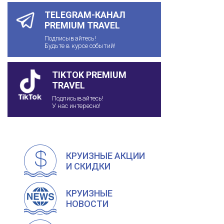
TELEGRAM-КАНАЛ
PREMIUM TRAVEL
Подписывайтесь!
Будьте в курсе событий!
TIKTOK PREMIUM
TRAVEL
Подписывайтесь!
У нас интересно!
КРУИЗНЫЕ АКЦИИ
И СКИДКИ
КРУИЗНЫЕ
НОВОСТИ