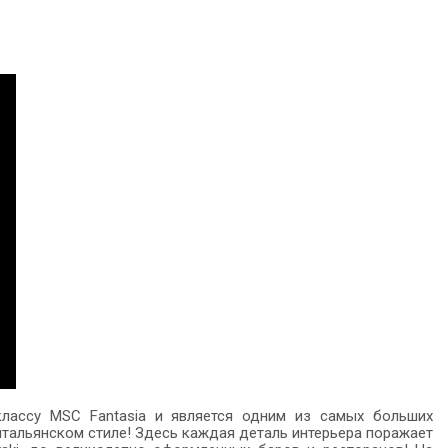
лассу MSC Fantasia и является одним из самых больших
итальянском стиле! Здесь каждая деталь интерьера поражает