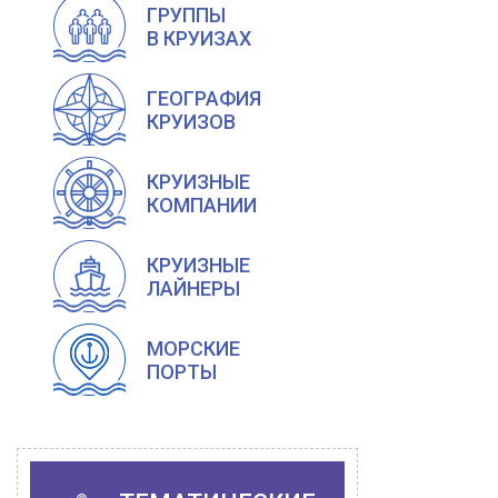
ГРУППЫ
В КРУИЗАХ
ГЕОГРАФИЯ
КРУИЗОВ
КРУИЗНЫЕ
КОМПАНИИ
КРУИЗНЫЕ
ЛАЙНЕРЫ
МОРСКИЕ
ПОРТЫ