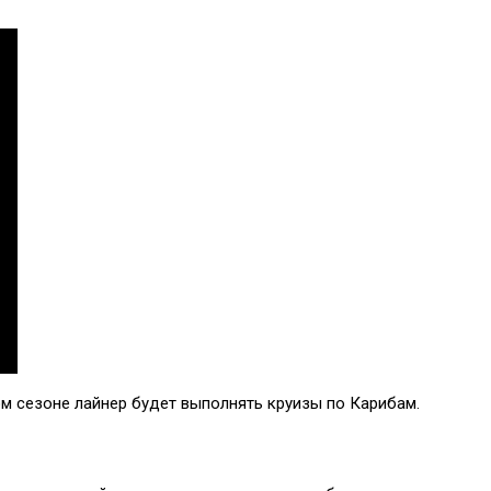
вом сезоне лайнер будет выполнять круизы по Карибам.