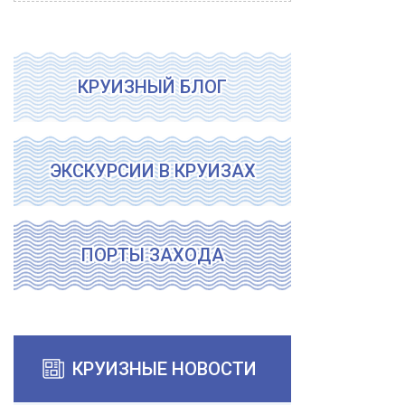
КРУИЗНЫЙ БЛОГ
ЭКСКУРСИИ В КРУИЗАХ
ПОРТЫ ЗАХОДА
КРУИЗНЫЕ НОВОСТИ