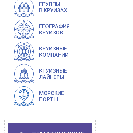
ГРУППЫ
В КРУИЗАХ
ГЕОГРАФИЯ
КРУИЗОВ
КРУИЗНЫЕ
КОМПАНИИ
КРУИЗНЫЕ
ЛАЙНЕРЫ
МОРСКИЕ
ПОРТЫ