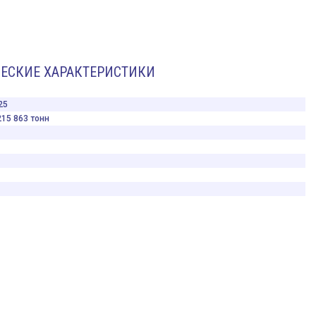
ЕСКИЕ ХАРАКТЕРИСТИКИ
25
215 863 тонн