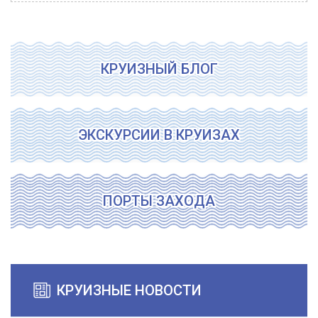
КРУИЗНЫЙ БЛОГ
ЭКСКУРСИИ В КРУИЗАХ
ПОРТЫ ЗАХОДА
КРУИЗНЫЕ НОВОСТИ