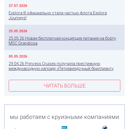
27.07.2026
Explora III официально стала частью флота Explora
Journeys!
25.05.2026
25.05.26 Новая бесплатная концепция питания на борту
MSC Grandiosa
05.05.2026
29.04.26 Princess Cruises получила престижную
международную награду «Пятизвездочный бриллиант»
ЧИТАТЬ БОЛЬШЕ
мы работаем с круизными компаниями