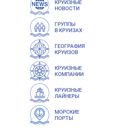
КРУИЗНЫЕ
НОВОСТИ
ГРУППЫ
В КРУИЗАХ
ГЕОГРАФИЯ
КРУИЗОВ
КРУИЗНЫЕ
КОМПАНИИ
КРУИЗНЫЕ
ЛАЙНЕРЫ
МОРСКИЕ
ПОРТЫ