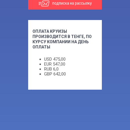
подписка на рассылку
ОПЛАТА КРУИЗЫ
ПРОИЗВОДИТСЯ В ТЕНГЕ, ПО
КУРСУ КОМПАНИИ НА ДЕНЬ
ОПЛАТЫ
USD
475,00
EUR
547,00
RUB
6,0
GBP
642,00