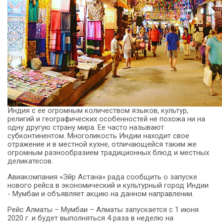
Индия с ее огромным количеством языков, культур,
религий и географических особенностей не похожа ни на
одну другую страну мира. Ее часто называют
субконтинентом. Многоликость Индии находит свое
отражение и в местной кухне, отличающейся таким же
огромным разнообразием традиционных блюд и местных
деликатесов.
Авиакомпания «Эйр Астана» рада сообщить о запуске
нового рейса в экономический и культурный город Индии
- Мумбаи и объявляет акцию на данном направлении.
Рейс Алматы – Мумбаи – Алматы запускается с 1 июня
2020 г. и будет выполняться 4 раза в неделю на