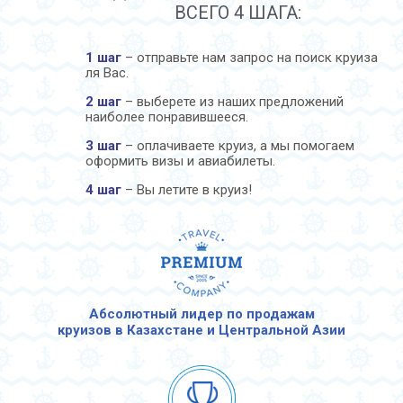
ВСЕГО 4 ШАГА:
1 шаг
– отправьте нам запрос на поиск круиза
ля Вас.
2 шаг
– выберете из наших предложений
наиболее понравившееся.
3 шаг
– оплачиваете круиз, а мы помогаем
оформить визы и авиабилеты.
4 шаг
– Вы летите в круиз!
Абсолютный лидер по продажам
круизов в Казахстане и Центральной Азии