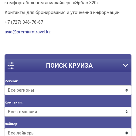
комфортабельном авиалайнере «Эрбас 320».
Контакты для бронирования и уточнения информации:
+7 (727) 346-76-67
avia@premiumtravel.kz
ПОИСК КРУИЗА
Регион:
Компания:
Лайнер: