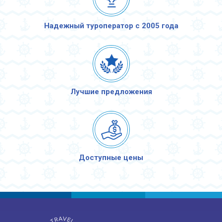
Надежный туроператор с 2005 года
Лучшие предложения
Доступные цены