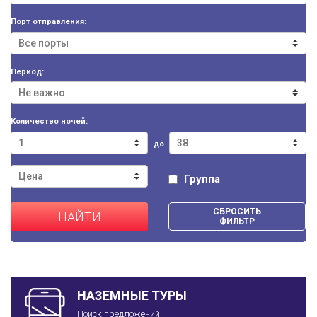
Порт отправления:
Период:
Количество ночей:
до
Группа
СБРОСИТЬ
НАЙТИ
ФИЛЬТР
НАЗЕМНЫЕ ТУРЫ
Поиск предложений