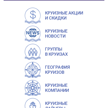
КРУИЗНЫЕ АКЦИИ
И СКИДКИ
КРУИЗНЫЕ
НОВОСТИ
ГРУППЫ
В КРУИЗАХ
ГЕОГРАФИЯ
КРУИЗОВ
КРУИЗНЫЕ
КОМПАНИИ
КРУИЗНЫЕ