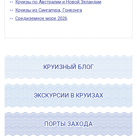
Круизы по Австралии и Новой Зеландии
Круизы из Сингапура, Гонконга
Средиземное море 2026
КРУИЗНЫЙ БЛОГ
ЭКСКУРСИИ В КРУИЗАХ
ПОРТЫ ЗАХОДА