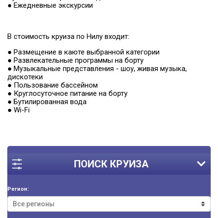
● Ежедневные экскурсии
В стоимость круиза по Нилу входит:
● Размещение в каюте выбранной категории
● Развлекательные программы на борту
● Музыкальные представления - шоу, живая музыка,
дискотеки
● Пользование бассейном
● Круглосуточное питание на борту
● Бутилированная вода
● Wi-Fi
ПОИСК КРУИЗА
Регион: