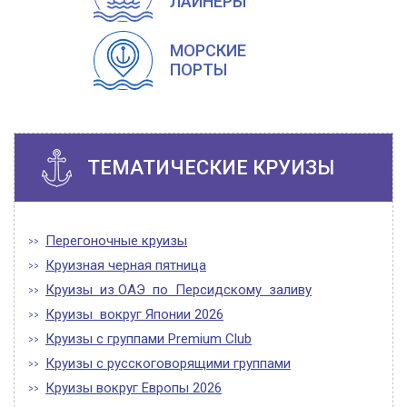
ЛАЙНЕРЫ
МОРСКИЕ
ПОРТЫ
ТЕМАТИЧЕСКИЕ КРУИЗЫ
Перегоночные круизы
Круизная черная пятница
Круизы из ОАЭ по Персидскому заливу
Круизы вокруг Японии 2026
Круизы с группами Premium Club
Круизы с русскоговорящими группами
Круизы вокруг Европы 2026