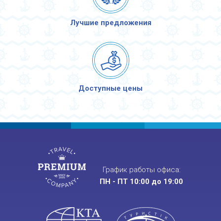
Лучшие предложения
Доступные цены
График работы офиса:
ПН - ПТ 10:00 до 19:00