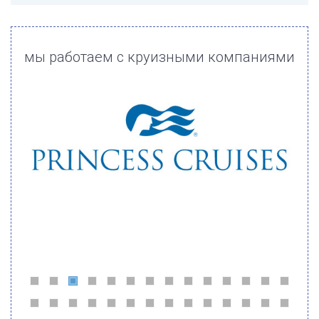
мы работаем с круизными компаниями