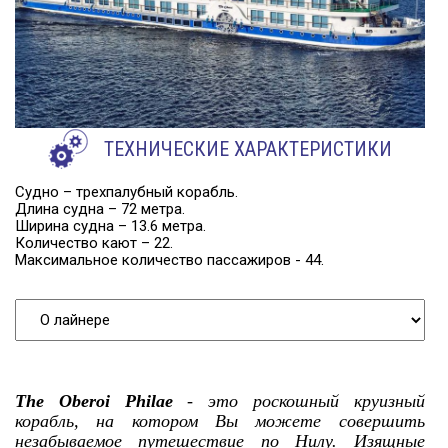
ТЕХНИЧЕСКИЕ ХАРАКТЕРИСТИКИ
Судно – трехпалубный корабль.
Длина судна – 72 метра.
Ширина судна – 13.6 метра.
Количество кают – 22.
Максимальное количество пассажиров - 44.
The Oberoi Philae
- это роскошный круизный
корабль, на котором Вы можете совершить
незабываемое путешествие по Нилу. Изящные