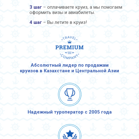
3 шаг
– оплачиваете круиз, а мы помогаем
оформить визы и авиабилеты.
4 шаг
– Вы летите в круиз!
Абсолютный лидер по продажам
круизов в Казахстане и Центральной Азии
Надежный туроператор с 2005 года