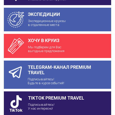
ЭКСПЕДИЦИИ
Экспедиционные круизы
в отдаленные места
ХОЧУ В КРУИЗ
Мы подберем для Вас
выгодные предложения
TELEGRAM-КАНАЛ PREMIUM
TRAVEL
Подписывайтесь!
Будьте в курсе событий!
TIKTOK PREMIUM TRAVEL
Подписывайтесь!
У нас интересно!