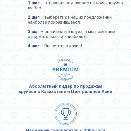
1 шаг
– отправьте нам запрос на поиск круиза
ля Вас.
2 шаг
– выберете из наших предложений
наиболее понравившееся.
3 шаг
– оплачиваете круиз, а мы помогаем
оформить визы и авиабилеты.
4 шаг
– Вы летите в круиз!
Абсолютный лидер по продажам
круизов в Казахстане и Центральной Азии
Надежный туроператор с 2005 года