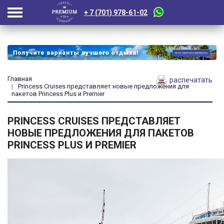
+ 7 (701) 978-61-02
Главная
распечатать
Princess Cruises представляет новые предложения для
пакетов Princess Plus и Premier
PRINCESS CRUISES ПРЕДСТАВЛЯЕТ
НОВЫЕ ПРЕДЛОЖЕНИЯ ДЛЯ ПАКЕТОВ
PRINCESS PLUS И PREMIER