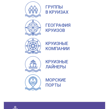
ГРУППЫ
В КРУИЗАХ
ГЕОГРАФИЯ
КРУИЗОВ
КРУИЗНЫЕ
КОМПАНИИ
КРУИЗНЫЕ
ЛАЙНЕРЫ
МОРСКИЕ
ПОРТЫ