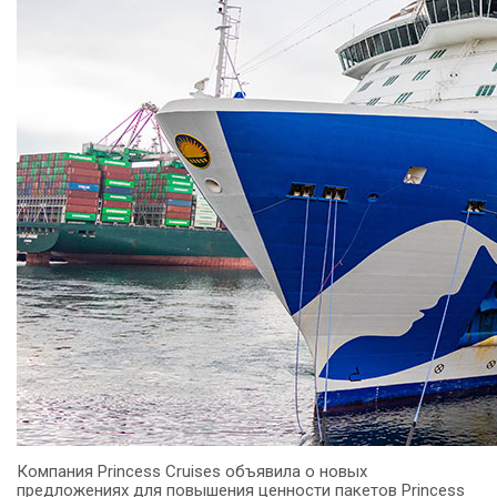
Компания Princess Cruises объявила о новых
предложениях для повышения ценности пакетов Princess