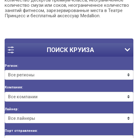
количество смузи или соков, неограниченное количество
занятий фитнесом, зарезервированные места в Театре
Принцесс и бесплатный аксессуар Medallion.
ПОИСК КРУИЗА
Регион:
Компания:
Лайнер:
Порт отправления: