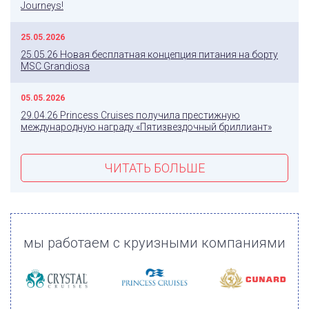
Journeys!
25.05.2026
25.05.26 Новая бесплатная концепция питания на борту
MSC Grandiosa
05.05.2026
29.04.26 Princess Cruises получила престижную
международную награду «Пятизвездочный бриллиант»
ЧИТАТЬ БОЛЬШЕ
мы работаем с круизными компаниями