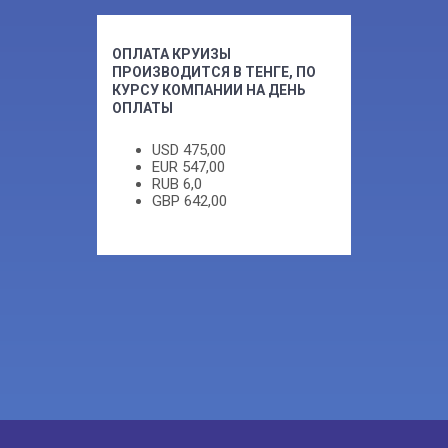
ОПЛАТА КРУИЗЫ
ПРОИЗВОДИТСЯ В ТЕНГЕ, ПО
КУРСУ КОМПАНИИ НА ДЕНЬ
ОПЛАТЫ
USD
475,00
EUR
547,00
RUB
6,0
GBP
642,00