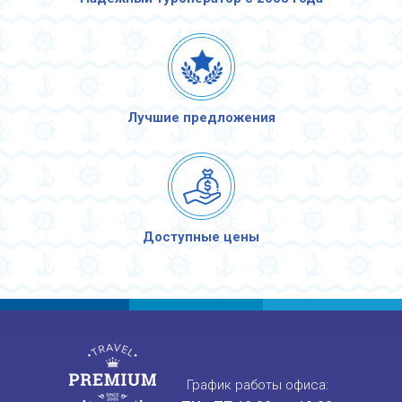
Лучшие предложения
Доступные цены
График работы офиса: