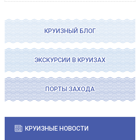
КРУИЗНЫЙ БЛОГ
ЭКСКУРСИИ В КРУИЗАХ
ПОРТЫ ЗАХОДА
КРУИЗНЫЕ НОВОСТИ