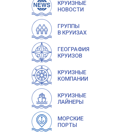
КРУИЗНЫЕ
НОВОСТИ
ГРУППЫ
В КРУИЗАХ
ГЕОГРАФИЯ
КРУИЗОВ
КРУИЗНЫЕ
КОМПАНИИ
КРУИЗНЫЕ
ЛАЙНЕРЫ
МОРСКИЕ
ПОРТЫ