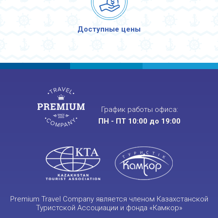
Доступные цены
График работы офиса:
ПН - ПТ 10:00 до 19:00
Premium Travel Company является членом Казахстанской
Туристской Ассоциации и фонда «Камкор»