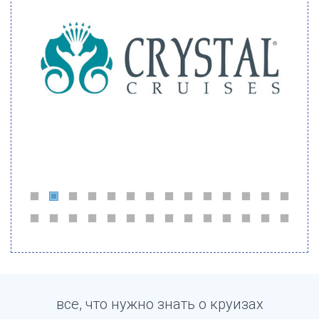
все, что нужно знать о круизах