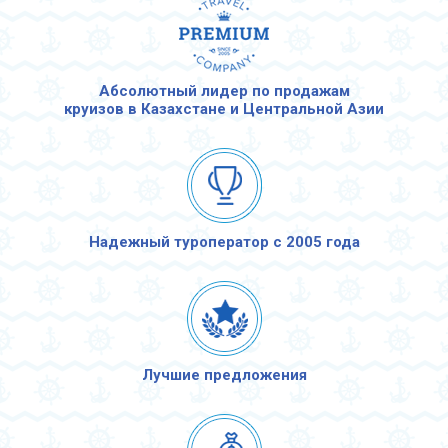
Абсолютный лидер по продажам
круизов в Казахстане и Центральной Азии
Надежный туроператор с 2005 года
Лучшие предложения