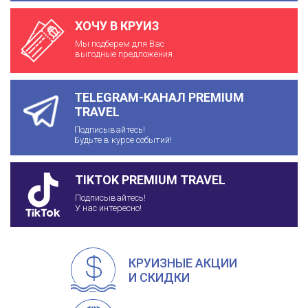
ХОЧУ В КРУИЗ
Мы подберем для Вас
выгодные предложения
TELEGRAM-КАНАЛ PREMIUM
TRAVEL
Подписывайтесь!
Будьте в курсе событий!
TIKTOK PREMIUM TRAVEL
Подписывайтесь!
У нас интересно!
КРУИЗНЫЕ АКЦИИ
И СКИДКИ