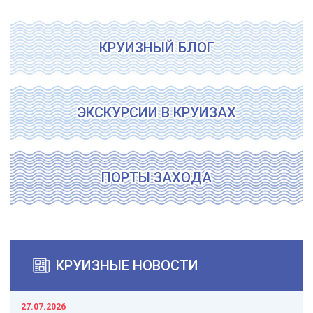
КРУИЗНЫЙ БЛОГ
ЭКСКУРСИИ В КРУИЗАХ
ПОРТЫ ЗАХОДА
КРУИЗНЫЕ НОВОСТИ
27.07.2026