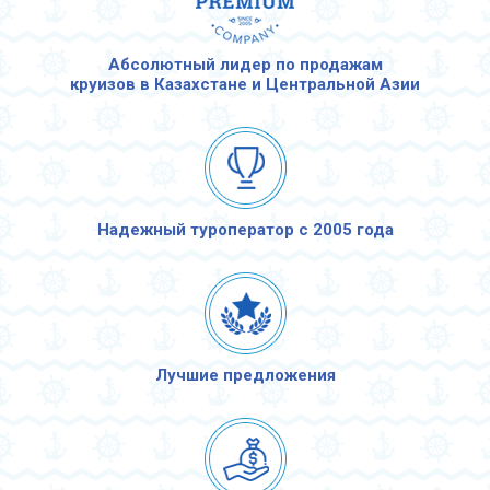
Абсолютный лидер по продажам
круизов в Казахстане и Центральной Азии
Надежный туроператор с 2005 года
Лучшие предложения