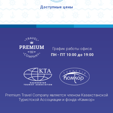
Доступные цены
График работы офиса:
ПН - ПТ 10:00 до 19:00
Premium Travel Company является членом Казахстанской
Туристской Ассоциации и фонда «Камкор»