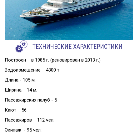
ТЕХНИЧЕСКИЕ ХАРАКТЕРИСТИКИ
Построен – в 1985 г. (реновирован в 2013 г.)
Водоизмещение – 4300 т
Длина - 105 м.
Ширина – 14 м.
Пассажирских палуб - 5
Кают – 56
Пассажиров – 112 чел.
Экипаж - 95 чел.