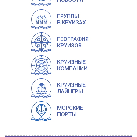
ГРУППЫ
В КРУИЗАХ
ГЕОГРАФИЯ
КРУИЗОВ
КРУИЗНЫЕ
КОМПАНИИ
КРУИЗНЫЕ
ЛАЙНЕРЫ
МОРСКИЕ
ПОРТЫ