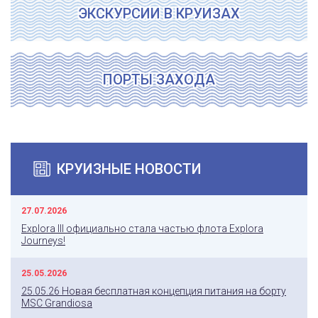
ЭКСКУРСИИ В КРУИЗАХ
ПОРТЫ ЗАХОДА
КРУИЗНЫЕ НОВОСТИ
27.07.2026
Explora III официально стала частью флота Explora
Journeys!
25.05.2026
25.05.26 Новая бесплатная концепция питания на борту
MSC Grandiosa