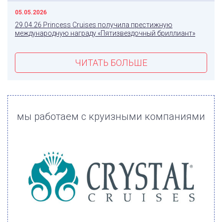
05.05.2026
29.04.26 Princess Cruises получила престижную
международную награду «Пятизвездочный бриллиант»
ЧИТАТЬ БОЛЬШЕ
мы работаем с круизными компаниями