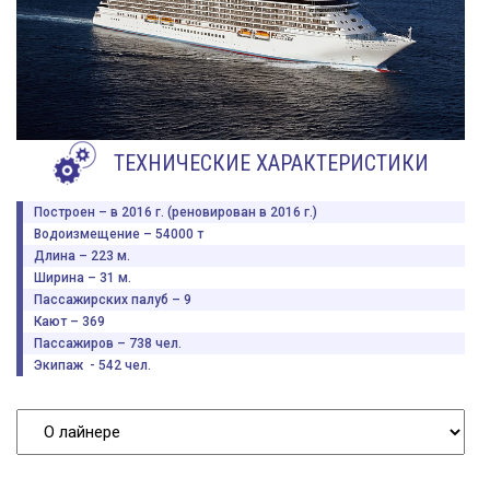
ТЕХНИЧЕСКИЕ ХАРАКТЕРИСТИКИ
Построен – в 2016 г. (реновирован в 2016 г.)
Водоизмещение – 54000 т
Длина – 223 м.
Ширина – 31 м.
Пассажирских палуб – 9
Кают – 369
Пассажиров – 738 чел.
Экипаж - 542 чел.