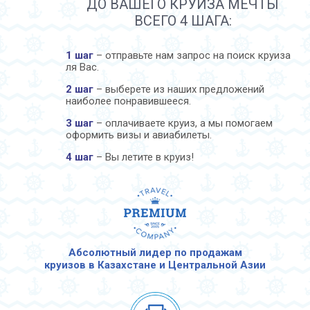
ДО ВАШЕГО КРУИЗА МЕЧТЫ
ВСЕГО 4 ШАГА:
1 шаг
– отправьте нам запрос на поиск круиза
ля Вас.
2 шаг
– выберете из наших предложений
наиболее понравившееся.
3 шаг
– оплачиваете круиз, а мы помогаем
оформить визы и авиабилеты.
4 шаг
– Вы летите в круиз!
Абсолютный лидер по продажам
круизов в Казахстане и Центральной Азии