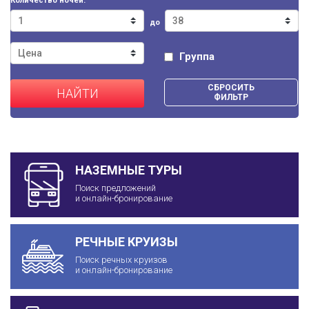
Количество ночей:
до
Группа
СБРОСИТЬ
НАЙТИ
ФИЛЬТР
НАЗЕМНЫЕ ТУРЫ
Поиск предложений
и онлайн-бронирование
РЕЧНЫЕ КРУИЗЫ
Поиск речных круизов
и онлайн-бронирование