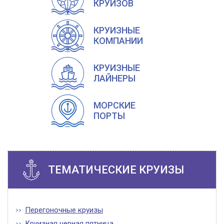
КРУИЗОВ
КРУИЗНЫЕ
КОМПАНИИ
КРУИЗНЫЕ
ЛАЙНЕРЫ
МОРСКИЕ
ПОРТЫ
ТЕМАТИЧЕСКИЕ КРУИЗЫ
Перегоночные круизы
Круизная черная пятница