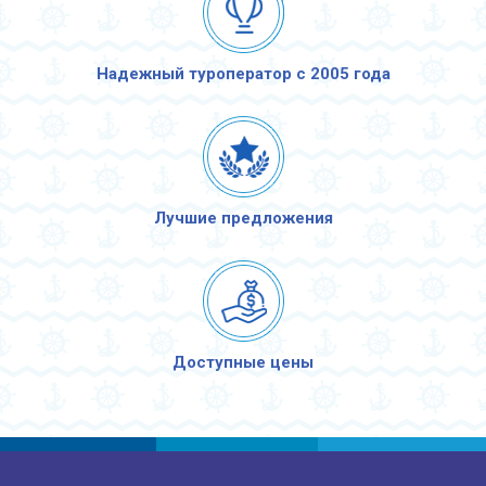
Надежный туроператор с 2005 года
Лучшие предложения
Доступные цены