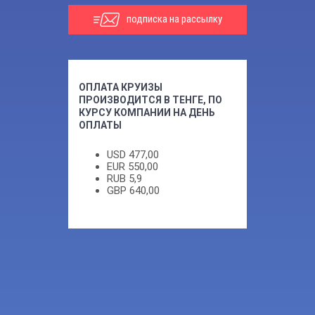
подписка на рассылку
ОПЛАТА КРУИЗЫ
ПРОИЗВОДИТСЯ В ТЕНГЕ, ПО
КУРСУ КОМПАНИИ НА ДЕНЬ
ОПЛАТЫ
USD
477,00
EUR
550,00
RUB
5,9
GBP
640,00