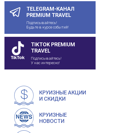
TELEGRAM-КАНАЛ
PREMIUM TRAVEL
Подписывайтесь!
Будьте в курсе событий!
TIKTOK PREMIUM
TRAVEL
Подписывайтесь!
У нас интересно!
КРУИЗНЫЕ АКЦИИ
И СКИДКИ
КРУИЗНЫЕ
НОВОСТИ