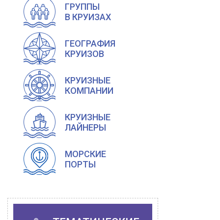
ГРУППЫ
В КРУИЗАХ
ГЕОГРАФИЯ
КРУИЗОВ
КРУИЗНЫЕ
КОМПАНИИ
КРУИЗНЫЕ
ЛАЙНЕРЫ
МОРСКИЕ
ПОРТЫ