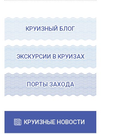
КРУИЗНЫЙ БЛОГ
ЭКСКУРСИИ В КРУИЗАХ
ПОРТЫ ЗАХОДА
КРУИЗНЫЕ НОВОСТИ