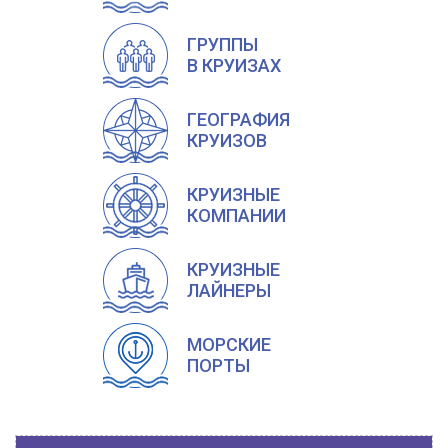
ГРУППЫ
В КРУИЗАХ
ГЕОГРАФИЯ
КРУИЗОВ
КРУИЗНЫЕ
КОМПАНИИ
КРУИЗНЫЕ
ЛАЙНЕРЫ
МОРСКИЕ
ПОРТЫ