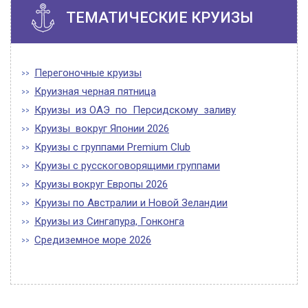
ТЕМАТИЧЕСКИЕ КРУИЗЫ
Перегоночные круизы
Круизная черная пятница
Круизы из ОАЭ по Персидскому заливу
Круизы вокруг Японии 2026
Круизы с группами Premium Club
Круизы с русскоговорящими группами
Круизы вокруг Европы 2026
Круизы по Австралии и Новой Зеландии
Круизы из Сингапура, Гонконга
Средиземное море 2026