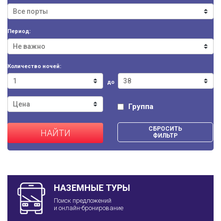
Период:
Количество ночей:
до
Группа
СБРОСИТЬ
НАЙТИ
ФИЛЬТР
НАЗЕМНЫЕ ТУРЫ
Поиск предложений
и онлайн-бронирование