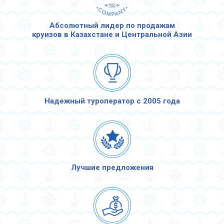
Абсолютный лидер по продажам
круизов в Казахстане и Центральной Азии
Надежный туроператор с 2005 года
Лучшие предложения