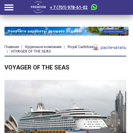
+ 7 (701) 978-61-02
Главная
Круизные компании
Royal Caribbean
распечатать
VOYAGER OF THE SEAS
VOYAGER OF THE SEAS