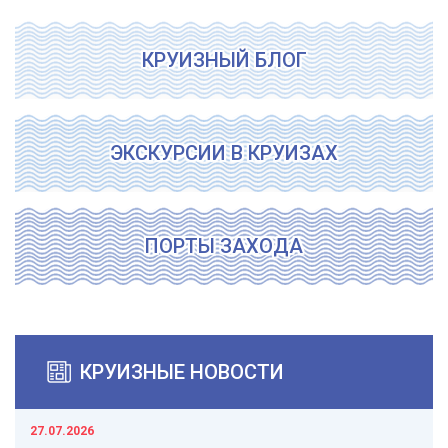
КРУИЗНЫЙ БЛОГ
ЭКСКУРСИИ В КРУИЗАХ
ПОРТЫ ЗАХОДА
КРУИЗНЫЕ НОВОСТИ
27.07.2026