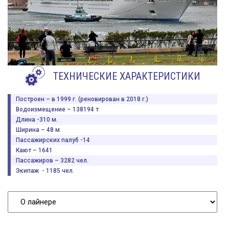
ТЕХНИЧЕСКИЕ ХАРАКТЕРИСТИКИ
Построен – в 1999 г. (реновирован в 2018 г.)
Водоизмещение – 138194 т
Длина -310 м.
Ширина – 48 м.
Пассажирских палуб -14
Кают – 1641
Пассажиров – 3282 чел.
Экипаж - 1185 чел.