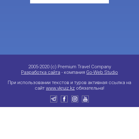
2005-2020 (c) Premium Travel Company
Разработка сайта
- компания
Go-Web Studio
При использовании текстов и туров активная ссылка на
сайт
www.vkruiz.kz
обязательна!