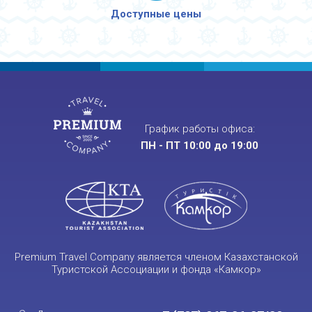
Доступные цены
График работы офиса:
ПН - ПТ 10:00 до 19:00
Premium Travel Company является членом Казахстанской
Туристской Ассоциации и фонда «Камкор»