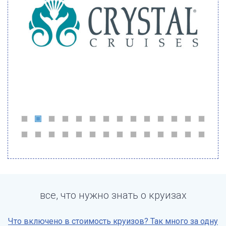
все, что нужно знать о круизах
Что включено в стоимость круизов? Так много за одну