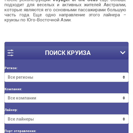
подходит для веселых и активных жителей Австралии,
которые являются его основными пассажирами большую
часть года. Еще одно направление этого лайнера –
круизы по Юго-Восточной Азии.
ПОИСК КРУИЗА
Регион:
Компания:
Лайнер:
Порт отправления: