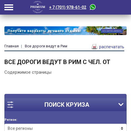
+ 7 (701) 978-61-02
Главная
Все дороги ведут в Рим
распечатать
ВСЕ ДОРОГИ ВЕДУТ В РИМ
С ЧЕЛ. ОТ
Содержимое страницы
ПОИСК КРУИЗА
Регион: