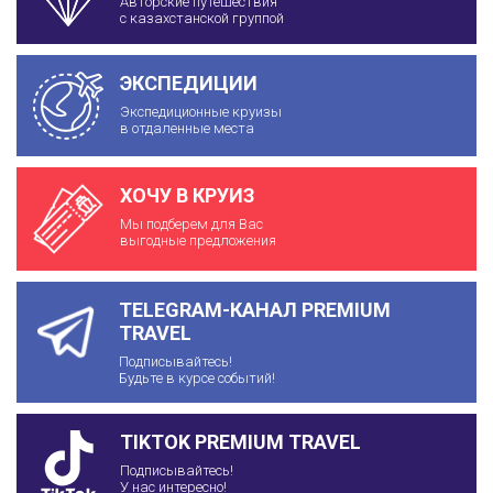
Авторские путешествия
с казахстанской группой
ЭКСПЕДИЦИИ
Экспедиционные круизы
в отдаленные места
ХОЧУ В КРУИЗ
Мы подберем для Вас
выгодные предложения
TELEGRAM-КАНАЛ PREMIUM
TRAVEL
Подписывайтесь!
Будьте в курсе событий!
TIKTOK PREMIUM TRAVEL
Подписывайтесь!
У нас интересно!