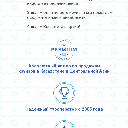
наиболее понравившееся.
3 шаг
– оплачиваете круиз, а мы помогаем
оформить визы и авиабилеты.
4 шаг
– Вы летите в круиз!
Абсолютный лидер по продажам
круизов в Казахстане и Центральной Азии
Надежный туроператор с 2005 года