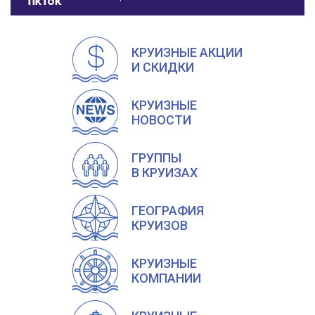
КРУИЗНЫЕ АКЦИИ
И СКИДКИ
КРУИЗНЫЕ
НОВОСТИ
ГРУППЫ
В КРУИЗАХ
ГЕОГРАФИЯ
КРУИЗОВ
КРУИЗНЫЕ
КОМПАНИИ