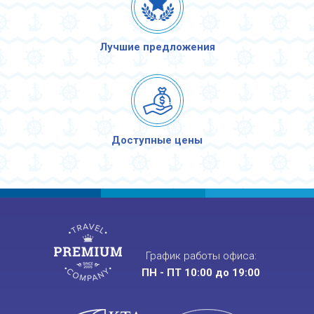
Лучшие предложения
Доступные цены
График работы офиса:
ПН - ПТ 10:00 до 19:00