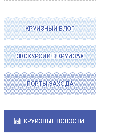
КРУИЗНЫЙ БЛОГ
ЭКСКУРСИИ В КРУИЗАХ
ПОРТЫ ЗАХОДА
КРУИЗНЫЕ НОВОСТИ