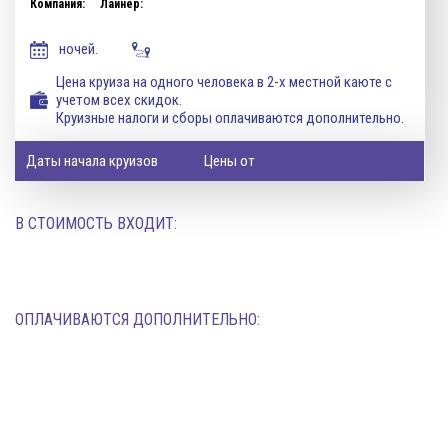
Компания:
Лайнер:
ночей.
Цена круиза на одного человека в 2-х местной каюте с
учетом всех скидок.
Круизные налоги и сборы оплачиваются дополнительно.
Даты начала круизов
Цены от
В СТОИМОСТЬ ВХОДИТ:
ОПЛАЧИВАЮТСЯ ДОПОЛНИТЕЛЬНО: