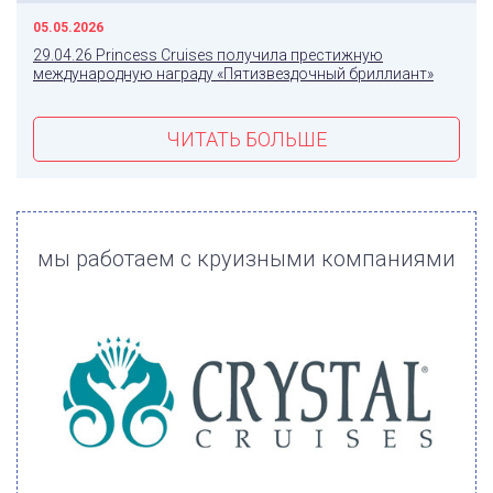
05.05.2026
29.04.26 Princess Cruises получила престижную
международную награду «Пятизвездочный бриллиант»
ЧИТАТЬ БОЛЬШЕ
мы работаем с круизными компаниями