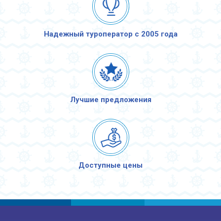
Надежный туроператор с 2005 года
Лучшие предложения
Доступные цены