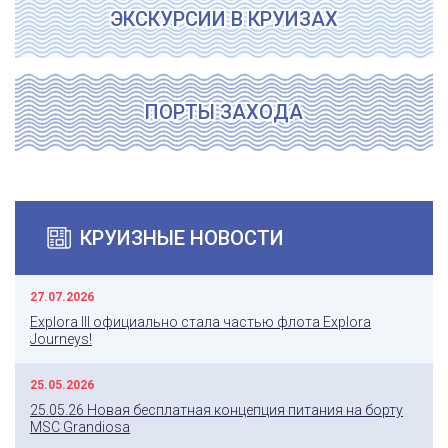
ЭКСКУРСИИ В КРУИЗАХ
ПОРТЫ ЗАХОДА
КРУИЗНЫЕ НОВОСТИ
27.07.2026
Explora III официально стала частью флота Explora
Journeys!
25.05.2026
25.05.26 Новая бесплатная концепция питания на борту
MSC Grandiosa