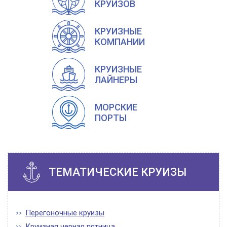
КРУИЗОВ
КРУИЗНЫЕ
КОМПАНИИ
КРУИЗНЫЕ
ЛАЙНЕРЫ
МОРСКИЕ
ПОРТЫ
ТЕМАТИЧЕСКИЕ КРУИЗЫ
Перегоночные круизы
Круизная черная пятница