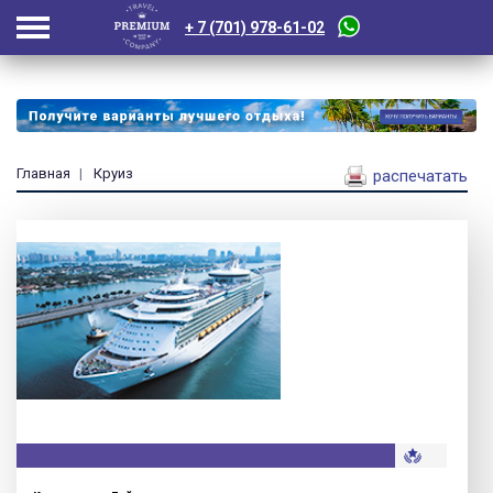
+ 7 (701) 978-61-02
Главная
Круиз
распечатать