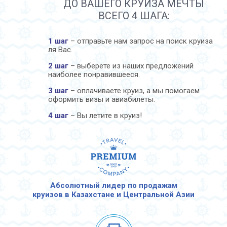
ДО ВАШЕГО КРУИЗА МЕЧТЫ
ВСЕГО 4 ШАГА:
1 шаг
– отправьте нам запрос на поиск круиза
ля Вас.
2 шаг
– выберете из наших предложений
наиболее понравившееся.
3 шаг
– оплачиваете круиз, а мы помогаем
оформить визы и авиабилеты.
4 шаг
– Вы летите в круиз!
Абсолютный лидер по продажам
круизов в Казахстане и Центральной Азии