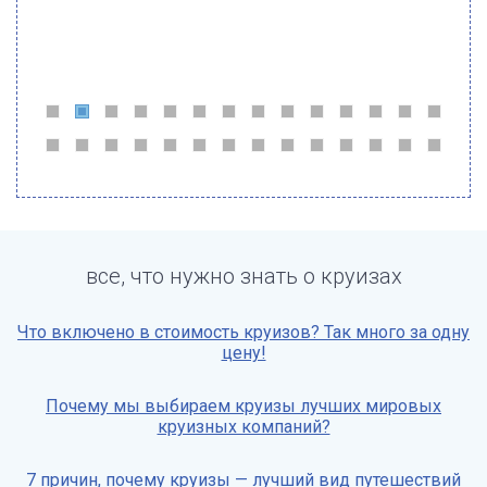
все, что нужно знать о круизах
Что включено в стоимость круизов? Так много за одну
цену!
Почему мы выбираем круизы лучших мировых
круизных компаний?
7 причин, почему круизы — лучший вид путешествий