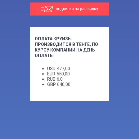
подписка на рассылку
ОПЛАТА КРУИЗЫ
ПРОИЗВОДИТСЯ В ТЕНГЕ, ПО
КУРСУ КОМПАНИИ НА ДЕНЬ
ОПЛАТЫ
USD
477,00
EUR
550,00
RUB
6,0
GBP
640,00