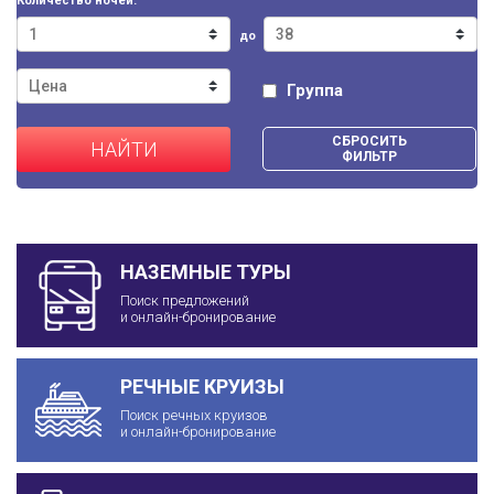
Количество ночей:
до
Группа
СБРОСИТЬ
НАЙТИ
ФИЛЬТР
НАЗЕМНЫЕ ТУРЫ
Поиск предложений
и онлайн-бронирование
РЕЧНЫЕ КРУИЗЫ
Поиск речных круизов
и онлайн-бронирование