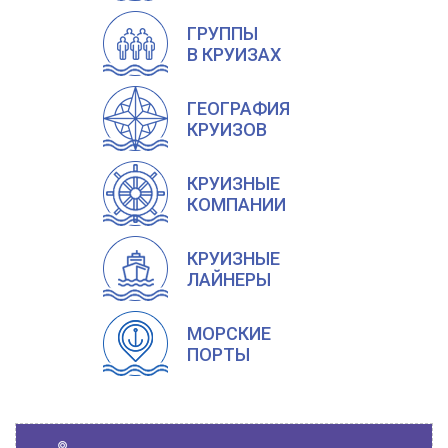
ГРУППЫ
В КРУИЗАХ
ГЕОГРАФИЯ
КРУИЗОВ
КРУИЗНЫЕ
КОМПАНИИ
КРУИЗНЫЕ
ЛАЙНЕРЫ
МОРСКИЕ
ПОРТЫ