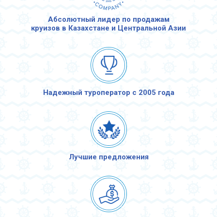
Абсолютный лидер по продажам
круизов в Казахстане и Центральной Азии
Надежный туроператор с 2005 года
Лучшие предложения