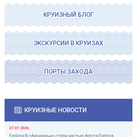
КРУИЗНЫЙ БЛОГ
ЭКСКУРСИИ В КРУИЗАХ
ПОРТЫ ЗАХОДА
КРУИЗНЫЕ НОВОСТИ
27.07.2026
Explora III официально стала частью флота Explora