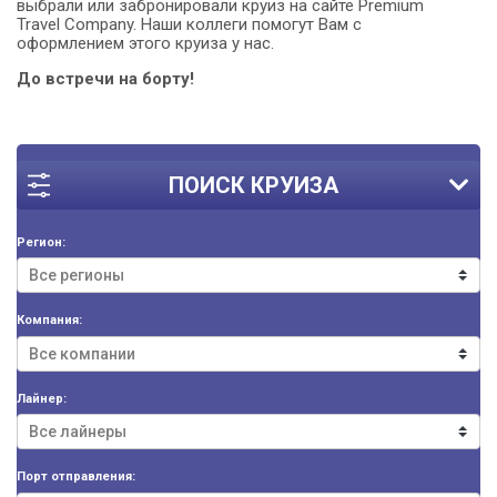
выбрали или забронировали круиз на сайте Premium
Travel Company. Наши коллеги помогут Вам с
оформлением этого круиза у нас.
До встречи на борту!
ПОИСК КРУИЗА
Регион:
Компания:
Лайнер:
Порт отправления: