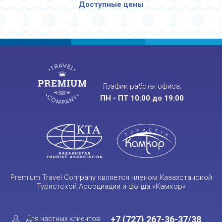
Доступные цены
График работы офиса:
ПН - ПТ 10:00 до 19:00
Premium Travel Company является членом Казахстанской
Туристской Ассоциации и фонда «Камкор»
+7 (727) 267-36-37/38
Для частных клиентов: