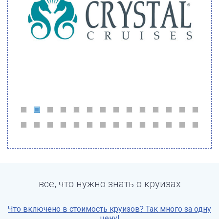
все, что нужно знать о круизах
Что включено в стоимость круизов? Так много за одну
цену!