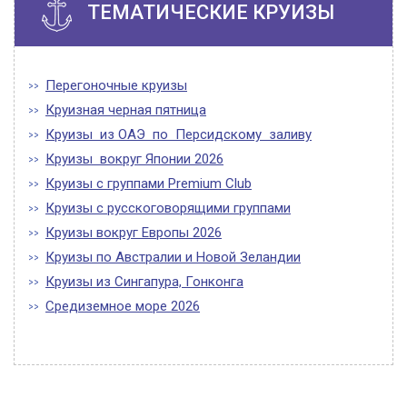
ТЕМАТИЧЕСКИЕ КРУИЗЫ
Перегоночные круизы
Круизная черная пятница
Круизы из ОАЭ по Персидскому заливу
Круизы вокруг Японии 2026
Круизы с группами Premium Club
Круизы с русскоговорящими группами
Круизы вокруг Европы 2026
Круизы по Австралии и Новой Зеландии
Круизы из Сингапура, Гонконга
Средиземное море 2026