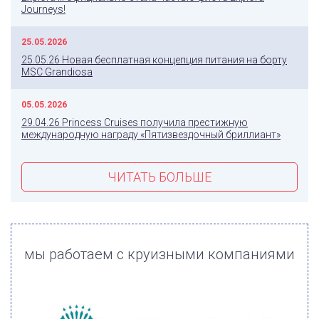
Journeys!
25.05.2026
25.05.26 Новая бесплатная концепция питания на борту
MSC Grandiosa
05.05.2026
29.04.26 Princess Cruises получила престижную
международную награду «Пятизвездочный бриллиант»
ЧИТАТЬ БОЛЬШЕ
мы работаем с круизными компаниями