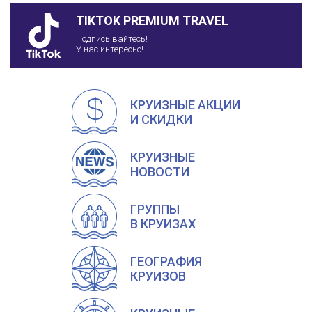
TIKTOK PREMIUM TRAVEL
Подписывайтесь!
У нас интересно!
КРУИЗНЫЕ АКЦИИ
И СКИДКИ
КРУИЗНЫЕ
НОВОСТИ
ГРУППЫ
В КРУИЗАХ
ГЕОГРАФИЯ
КРУИЗОВ