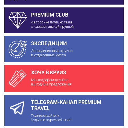
PREMIUM CLUB
Авторские путешествия
с казахстанской группой
ЭКСПЕДИЦИИ
Экспедиционные круизы
в отдаленные места
ХОЧУ В КРУИЗ
Мы подберем для Вас
выгодные предложения
TELEGRAM-КАНАЛ PREMIUM
TRAVEL
Подписывайтесь!
Будьте в курсе событий!