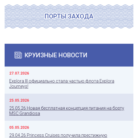
ПОРТЫ ЗАХОДА
КРУИЗНЫЕ НОВОСТИ
27.07.2026
Explora III официально стала частью флота Explora
Journeys!
25.05.2026
25.05.26 Новая бесплатная концепция питания на борту
MSC Grandiosa
05.05.2026
29.04.26 Princess Cruises получила престижную