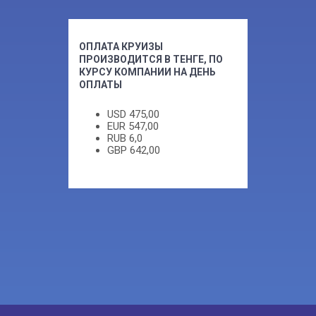
ОПЛАТА КРУИЗЫ
ПРОИЗВОДИТСЯ В ТЕНГЕ, ПО
КУРСУ КОМПАНИИ НА ДЕНЬ
ОПЛАТЫ
USD
475,00
EUR
547,00
RUB
6,0
GBP
642,00