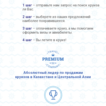
1 шаг
– отправьте нам запрос на поиск круиза
ля Вас.
2 шаг
– выберете из наших предложений
наиболее понравившееся.
3 шаг
– оплачиваете круиз, а мы помогаем
оформить визы и авиабилеты.
4 шаг
– Вы летите в круиз!
Абсолютный лидер по продажам
круизов в Казахстане и Центральной Азии