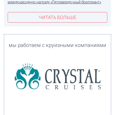
международную награду «Пятизвездочный бриллиант»
ЧИТАТЬ БОЛЬШЕ
мы работаем с круизными компаниями