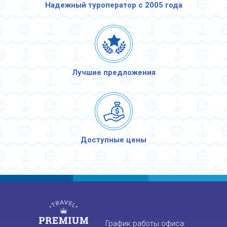
Надежный туроператор с 2005 года
Лучшие предложения
Доступные цены
График работы офиса: