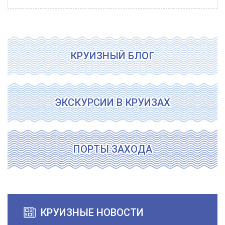
КРУИЗНЫЙ БЛОГ
ЭКСКУРСИИ В КРУИЗАХ
ПОРТЫ ЗАХОДА
КРУИЗНЫЕ НОВОСТИ