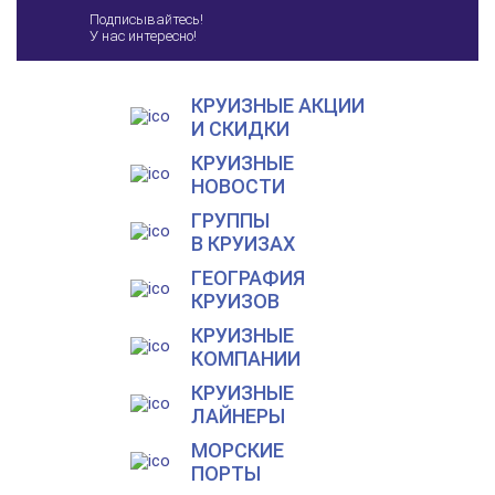
Подписывайтесь!
У нас интересно!
КРУИЗНЫЕ АКЦИИ
И СКИДКИ
КРУИЗНЫЕ
НОВОСТИ
ГРУППЫ
В КРУИЗАХ
ГЕОГРАФИЯ
КРУИЗОВ
КРУИЗНЫЕ
КОМПАНИИ
КРУИЗНЫЕ
ЛАЙНЕРЫ
МОРСКИЕ
ПОРТЫ