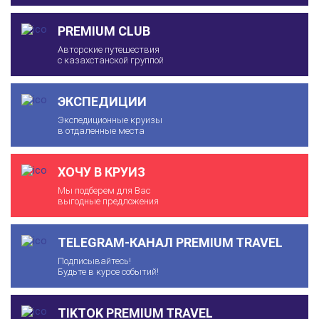
PREMIUM CLUB
Авторские путешествия
с казахстанской группой
ЭКСПЕДИЦИИ
Экспедиционные круизы
в отдаленные места
ХОЧУ В КРУИЗ
Мы подберем для Вас
выгодные предложения
TELEGRAM-КАНАЛ PREMIUM TRAVEL
Подписывайтесь!
Будьте в курсе событий!
TIKTOK PREMIUM TRAVEL