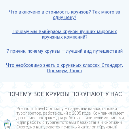
Что включено в стоимость круизов? Так много за
одну цену!
Почему мы выбираем круизы лучших мировых
круизных компаний?
7 причин, почему круизы — лучший вид путешествий
Что необходимо знать о круизных классах: Стандарт,
Премиум, Люкс
ПОЧЕМУ ВСЕ КРУИЗЫ ПОКУПАЮТ У НАС
Premium Travel Company – надежный казахстанский
туроператор, работающий с 2005 года. Компания имеет
два офиса продаж – для работы с физическими лицами,
и для работы с турагентствами Казахстана и Киргизии.
Ежегодно выпускается печатный каталог «Круизный