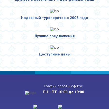
Надежный туроператор с 2005 года
Лучшие предложения
Доступные цены
График работы офиса:
ПН - ПТ 10:00 до 19:00