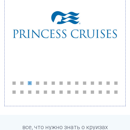
все, что нужно знать о круизах