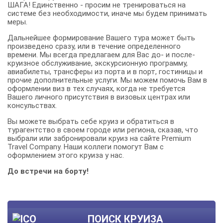
ШАГА! Единственно - просим не тренироваться на
системе без необходимости, иначе мы будем принимать
меры.
Дальнейшее формирование Вашего тура может быть
произведено сразу, или в течение определенного
времени. Мы всегда предлагаем для Вас до- и после-
круизное обслуживание, экскурсионную программу,
авиабилеты, трансферы из порта и в порт, гостиницы и
прочие дополнительные услуги. Мы можем помочь Вам в
оформлении виз в тех случаях, когда не требуется
Вашего личного присутствия в визовых центрах или
консульствах.
Вы можете выбрать себе круиз и обратиться в
турагентство в своем городе или региона, сказав, что
выбрали или забронировали круиз на сайте Premium
Travel Company. Наши коллеги помогут Вам с
оформлением этого круиза у нас.
До встречи на борту!
ПОИСК КРУИЗА