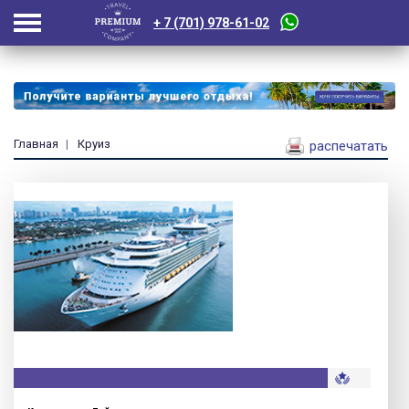
+ 7 (701) 978-61-02
Главная
Круиз
распечатать