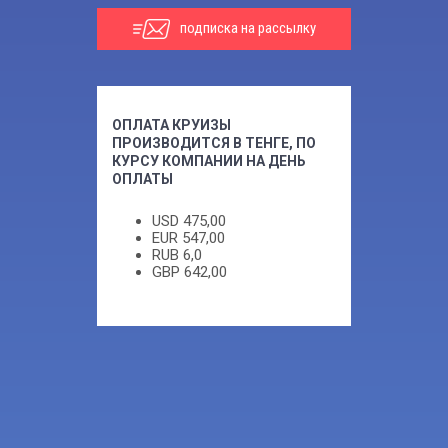
подписка на рассылку
ОПЛАТА КРУИЗЫ
ПРОИЗВОДИТСЯ В ТЕНГЕ, ПО
КУРСУ КОМПАНИИ НА ДЕНЬ
ОПЛАТЫ
USD
475,00
EUR
547,00
RUB
6,0
GBP
642,00