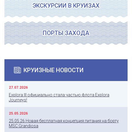
ЭКСКУРСИИ В КРУИЗАХ
ПОРТЫ ЗАХОДА
КРУИЗНЫЕ НОВОСТИ
27.07.2026
Explora III официально стала частью флота Explora
Journeys!
25.05.2026
25.05.26 Новая бесплатная концепция питания на борту
MSC Grandiosa