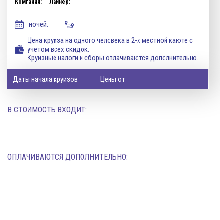
Компания:
Лайнер:
ночей.
Цена круиза на одного человека в 2-х местной каюте с
учетом всех скидок.
Круизные налоги и сборы оплачиваются дополнительно.
Даты начала круизов
Цены от
В СТОИМОСТЬ ВХОДИТ:
ОПЛАЧИВАЮТСЯ ДОПОЛНИТЕЛЬНО: