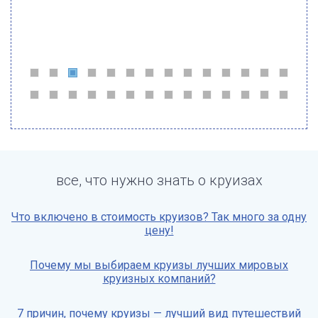
все, что нужно знать о круизах
Что включено в стоимость круизов? Так много за одну
цену!
Почему мы выбираем круизы лучших мировых
круизных компаний?
7 причин, почему круизы — лучший вид путешествий