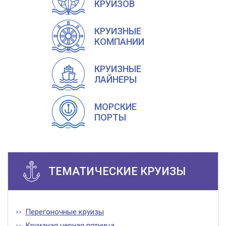
КРУИЗОВ
КРУИЗНЫЕ
КОМПАНИИ
КРУИЗНЫЕ
ЛАЙНЕРЫ
МОРСКИЕ
ПОРТЫ
ТЕМАТИЧЕСКИЕ КРУИЗЫ
Перегоночные круизы
Круизная черная пятница