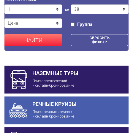
Количество ночей:
до
Группа
СБРОСИТЬ
НАЙТИ
ФИЛЬТР
НАЗЕМНЫЕ ТУРЫ
Поиск предложений
и онлайн-бронирование
РЕЧНЫЕ КРУИЗЫ
Поиск речных круизов
и онлайн-бронирование