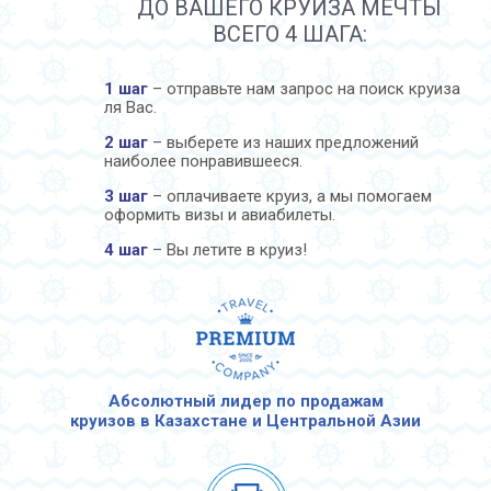
ДО ВАШЕГО КРУИЗА МЕЧТЫ
ВСЕГО 4 ШАГА:
1 шаг
– отправьте нам запрос на поиск круиза
ля Вас.
2 шаг
– выберете из наших предложений
наиболее понравившееся.
3 шаг
– оплачиваете круиз, а мы помогаем
оформить визы и авиабилеты.
4 шаг
– Вы летите в круиз!
Абсолютный лидер по продажам
круизов в Казахстане и Центральной Азии