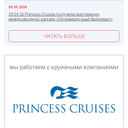
05.05.2026
29.04.26 Princess Cruises получила престижную
международную награду «Пятизвездочный бриллиант»
ЧИТАТЬ БОЛЬШЕ
мы работаем с круизными компаниями