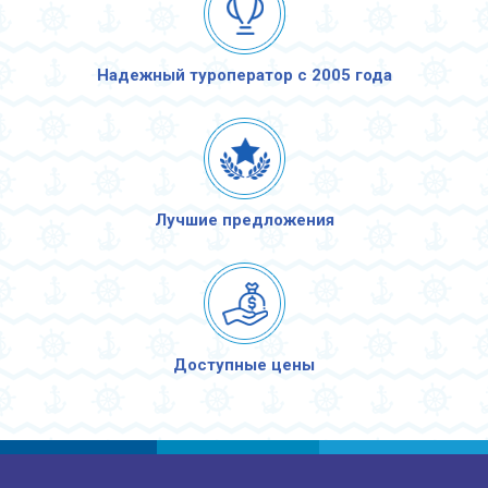
Надежный туроператор с 2005 года
Лучшие предложения
Доступные цены